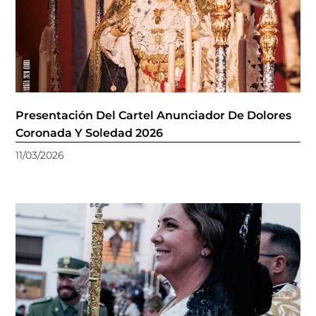
Presentación Del Cartel Anunciador De Dolores
Coronada Y Soledad 2026
11/03/2026