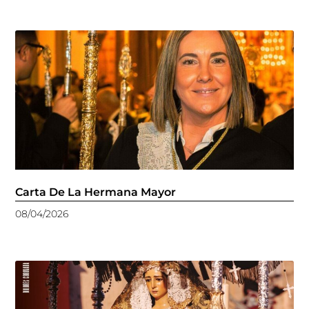
Carta De La Hermana Mayor
08/04/2026