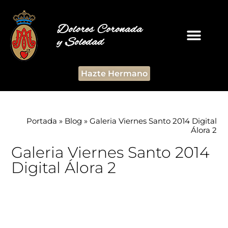
Dolores Coronada
y Soledad
Hazte Hermano
Portada
»
Blog
»
Galeria Viernes Santo 2014 Digital
Álora 2
Galeria Viernes Santo 2014
Digital Álora 2