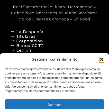
Real Sacramental e Ilustre Hermandad y
Cofradía de Nazarenos de María Santísima
de los Dolores Coronada y Soledad
La Despedía
Titulares
Corporación
Banda CC.TT
Legión
Gestionar consentimiento
Agenda
Blog
Para ofrecer las mejores experiencias, utilizamos tecnologías como las
Contacto
cookies para almacenar y/o acceder a la información del dispositivo. El
consentimiento de estas tecnologías nos permitirá procesar datos como
el comportamiento de navegación o las identificaciones únicas en este
sitio. No consentir o retirar el consentimiento, puede afectar
negativamente a ciertas características y funciones.
Aceptar