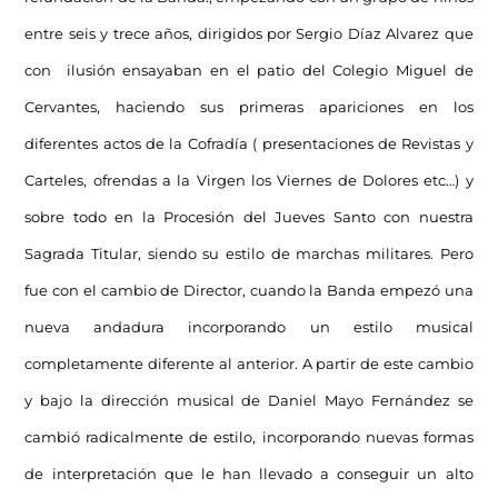
entre seis y trece años, dirigidos por Sergio Díaz Alvarez que
con ilusión ensayaban en el patio del Colegio Miguel de
Cervantes, haciendo sus primeras apariciones en los
diferentes actos de la Cofradía ( presentaciones de Revistas y
Carteles, ofrendas a la Virgen los Viernes de Dolores etc…) y
sobre todo en la Procesión del Jueves Santo con nuestra
Sagrada Titular, siendo su estilo de marchas militares. Pero
fue con el cambio de Director, cuando la Banda empezó una
nueva andadura incorporando un estilo musical
completamente diferente al anterior. A partir de este cambio
y bajo la dirección musical de Daniel Mayo Fernández se
cambió radicalmente de estilo, incorporando nuevas formas
de interpretación que le han llevado a conseguir un alto