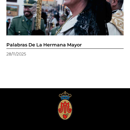
Palabras De La Hermana Mayor
28/11/2025