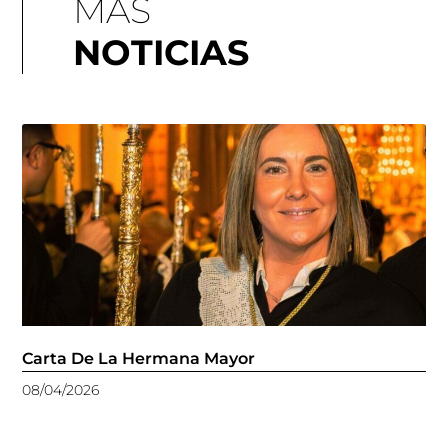
MÁS
NOTICIAS
Carta De La Hermana Mayor
08/04/2026