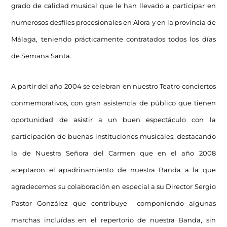
grado de calidad musical que le han llevado a participar en
numerosos desfiles procesionales en Alora y en la provincia de
Málaga, teniendo prácticamente contratados todos los días
de Semana Santa.
A partir del año 2004 se celebran en nuestro Teatro conciertos
conmemorativos, con gran asistencia de público que tienen
oportunidad de asistir a un buen espectáculo con la
participación de buenas instituciones musicales, destacando
la de Nuestra Señora del Carmen que en el año 2008
aceptaron el apadrinamiento de nuestra Banda a la que
agradecemos su colaboración en especial a su Director Sergio
Pastor González que contribuye componiendo algunas
marchas incluídas en el repertorio de nuestra Banda, sin