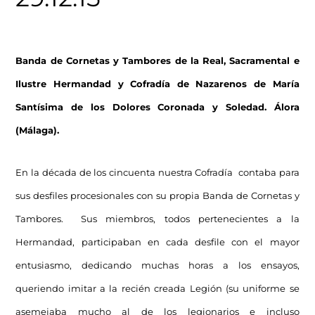
Banda de Cornetas y Tambores de la Real, Sacramental e
Ilustre Hermandad y Cofradía de Nazarenos de María
Santísima de los Dolores Coronada y Soledad. Álora
(Málaga).
En la década de los cincuenta nuestra Cofradía contaba para
sus desfiles procesionales con su propia Banda de Cornetas y
Tambores. Sus miembros, todos pertenecientes a la
Hermandad, participaban en cada desfile con el mayor
entusiasmo, dedicando muchas horas a los ensayos,
queriendo imitar a la recién creada Legión (su uniforme se
asemejaba mucho al de los legionarios e incluso