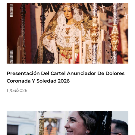
Presentación Del Cartel Anunciador De Dolores
Coronada Y Soledad 2026
11/03/2026