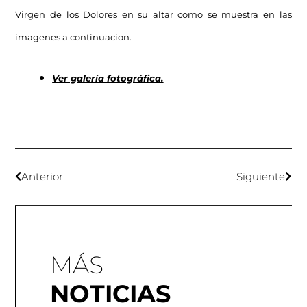
Virgen de los Dolores en su altar como se muestra en las
imagenes a continuacion.
Ver galería fotográfica.
Anterior
Siguiente
MÁS
NOTICIAS