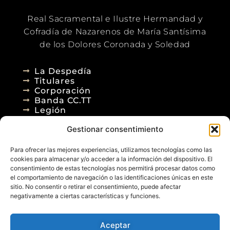
Real Sacramental e Ilustre Hermandad y
Cofradía de Nazarenos de María Santísima
de los Dolores Coronada y Soledad
La Despedía
Titulares
Corporación
Banda CC.TT
Legión
Gestionar consentimiento
Agenda
Blog
Para ofrecer las mejores experiencias, utilizamos tecnologías como las
Contacto
cookies para almacenar y/o acceder a la información del dispositivo. El
consentimiento de estas tecnologías nos permitirá procesar datos como
el comportamiento de navegación o las identificaciones únicas en este
sitio. No consentir o retirar el consentimiento, puede afectar
negativamente a ciertas características y funciones.
Aceptar