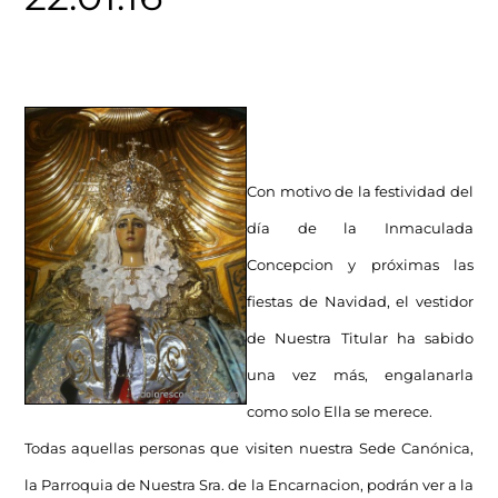
Con motivo de la festividad del
día de la Inmaculada
Concepcion y próximas las
fiestas de Navidad, el vestidor
de Nuestra Titular ha sabido
una vez más, engalanarla
como solo Ella se merece.
Todas aquellas personas que visiten nuestra Sede Canónica,
la Parroquia de Nuestra Sra. de la Encarnacion, podrán ver a la