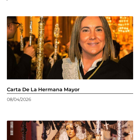
Carta De La Hermana Mayor
08/04/2026