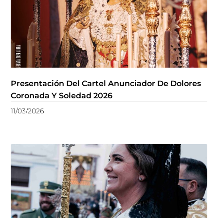
Presentación Del Cartel Anunciador De Dolores
Coronada Y Soledad 2026
11/03/2026