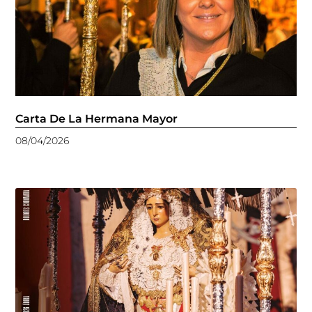
Carta De La Hermana Mayor
08/04/2026