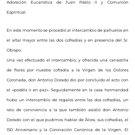
Adoración Eucarística de Juan Pablo II y Comunión
Espiritual.
En este momento se procedió al intercambio de pañuelos en
el altar mayor entre las dos cofradías y en presencia del Sr.
Obispo.
Una vez efectuado el intercambio, y ofrecida una canastilla
de flores por nuestra cofradía a la Virgen de los Dolores
Coronada, don Antonio Dorado dio por concluido el acto con
el «podéis ir en paz». Seguidamente en la casa hermandad
hubo un intercambio de regalos entre las dos cofradías, un
rato de convivencia a la que también asistió don Antonio
Dorado con el que pudimos hablar de Álora, sus cofradías, el
150 Aniversario y la Coronación Canónica de la Virgen. El