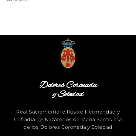
Dolores Coronada
y Soledad
Real Sacramental e Ilustre Hermandad y
Cofradía de Nazarenos de María Santísima
de los Dolores Coronada y Soledad