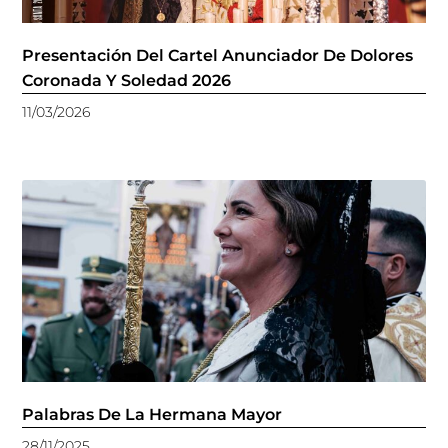
Presentación Del Cartel Anunciador De Dolores
Coronada Y Soledad 2026
11/03/2026
Palabras De La Hermana Mayor
28/11/2025