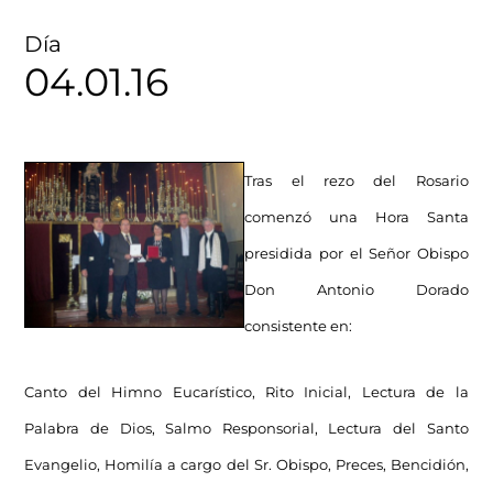
Día
04.01.16
Tras el rezo del Rosario
comenzó una Hora Santa
presidida por el Señor Obispo
Don Antonio Dorado
consistente en:
Canto del Himno Eucarístico, Rito Inicial, Lectura de la
Palabra de Dios, Salmo Responsorial, Lectura del Santo
Evangelio, Homilía a cargo del Sr. Obispo, Preces, Bencidión,