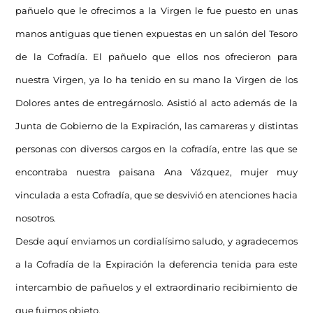
pañuelo que le ofrecimos a la Virgen le fue puesto en unas
manos antiguas que tienen expuestas en un salón del Tesoro
de la Cofradía. El pañuelo que ellos nos ofrecieron para
nuestra Virgen, ya lo ha tenido en su mano la Virgen de los
Dolores antes de entregárnoslo. Asistió al acto además de la
Junta de Gobierno de la Expiración, las camareras y distintas
personas con diversos cargos en la cofradía, entre las que se
encontraba nuestra paisana Ana Vázquez, mujer muy
vinculada a esta Cofradía, que se desvivió en atenciones hacia
nosotros.
Desde aquí enviamos un cordialísimo saludo, y agradecemos
a la Cofradía de la Expiración la deferencia tenida para este
intercambio de pañuelos y el extraordinario recibimiento de
que fuimos objeto.