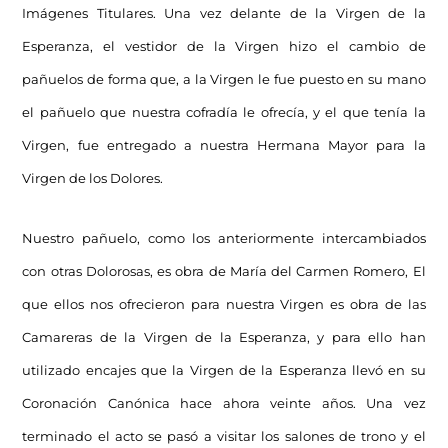
Imágenes Titulares. Una vez delante de la Virgen de la
Esperanza, el vestidor de la Virgen hizo el cambio de
pañuelos de forma que, a la Virgen le fue puesto en su mano
el pañuelo que nuestra cofradía le ofrecía, y el que tenía la
Virgen, fue entregado a nuestra Hermana Mayor para la
Virgen de los Dolores.
Nuestro pañuelo, como los anteriormente intercambiados
con otras Dolorosas, es obra de María del Carmen Romero, El
que ellos nos ofrecieron para nuestra Virgen es obra de las
Camareras de la Virgen de la Esperanza, y para ello han
utilizado encajes que la Virgen de la Esperanza llevó en su
Coronación Canónica hace ahora veinte años. Una vez
terminado el acto se pasó a visitar los salones de trono y el