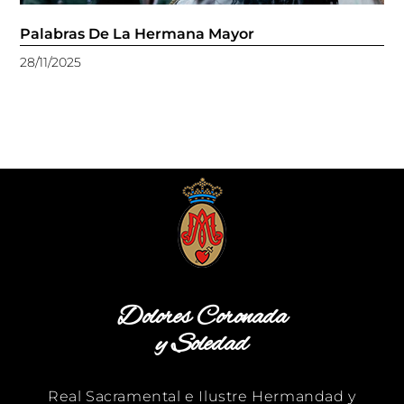
Palabras De La Hermana Mayor
28/11/2025
Dolores Coronada
y Soledad
Real Sacramental e Ilustre Hermandad y