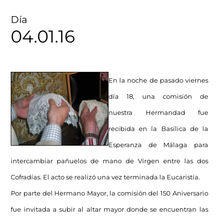
Día
04.01.16
En la noche de pasado viernes
día 18, una comisión de
nuestra Hermandad fue
recibida en la Basílica de la
Esperanza de Málaga para
intercambiar pañuelos de mano de Vírgen entre las dos
Cofradías. El acto se realizó una vez terminada la Eucaristía.
Por parte del Hermano Mayor, la comisión del 150 Aniversario
fue invitada a subir al altar mayor donde se encuentran las