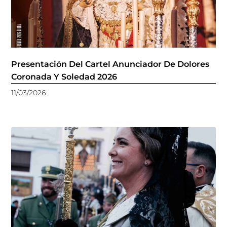
Presentación Del Cartel Anunciador De Dolores
Coronada Y Soledad 2026
11/03/2026