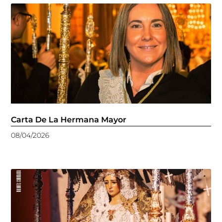
Carta De La Hermana Mayor
08/04/2026