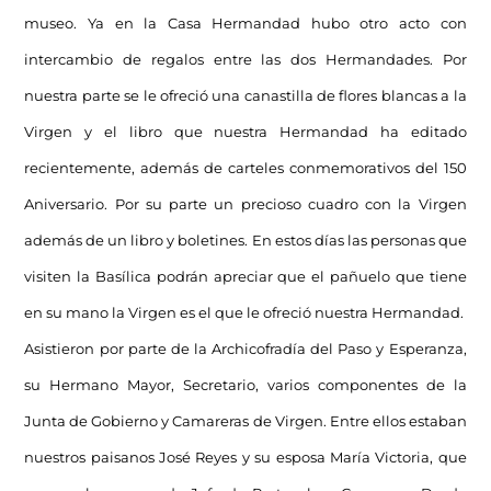
museo. Ya en la Casa Hermandad hubo otro acto con
intercambio de regalos entre las dos Hermandades. Por
nuestra parte se le ofreció una canastilla de flores blancas a la
Virgen y el libro que nuestra Hermandad ha editado
recientemente, además de carteles conmemorativos del 150
Aniversario. Por su parte un precioso cuadro con la Virgen
además de un libro y boletines. En estos días las personas que
visiten la Basílica podrán apreciar que el pañuelo que tiene
en su mano la Virgen es el que le ofreció nuestra Hermandad.
Asistieron por parte de la Archicofradía del Paso y Esperanza,
su Hermano Mayor, Secretario, varios componentes de la
Junta de Gobierno y Camareras de Virgen. Entre ellos estaban
nuestros paisanos José Reyes y su esposa María Victoria, que