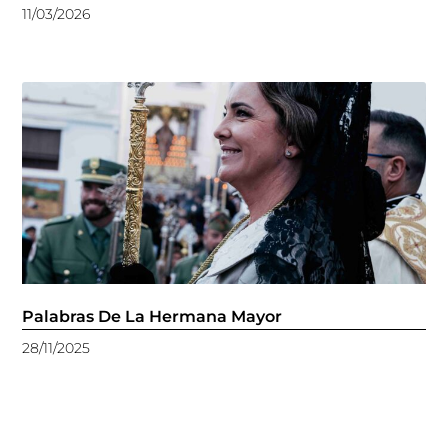
11/03/2026
Palabras De La Hermana Mayor
28/11/2025