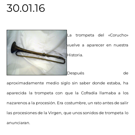
30.01.16
La trompeta del «Corucho»
vuelve a aparecer en nuestra
Historia.
Después de
aproximadamente medio siglo sin saber donde estaba, ha
aparecida la trompeta con que la Cofradía llamaba a los
nazarenos a la procesión. Era costumbre, un rato antes de salir
las procesiones de la Virgen, que unos sonidos de trompeta lo
anunciaran.