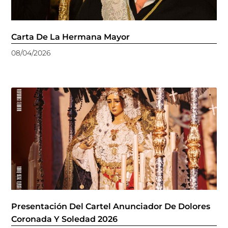
Carta De La Hermana Mayor
08/04/2026
Presentación Del Cartel Anunciador De Dolores
Coronada Y Soledad 2026