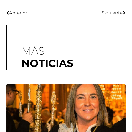
Anterior
Siguiente
MÁS
NOTICIAS