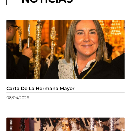
Carta De La Hermana Mayor
08/04/2026