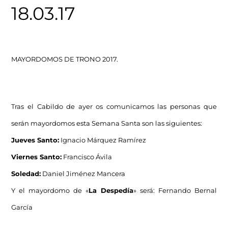
18.03.17
MAYORDOMOS DE TRONO 2017.
Tras el Cabildo de ayer os comunicamos las personas que
serán mayordomos esta Semana Santa son las siguientes:
Jueves Santo:
Ignacio Márquez Ramírez
Viernes Santo:
Francisco Ávila
Soledad:
Daniel Jiménez Mancera
Y el mayordomo de «
La Despedía
» será: Fernando Bernal
García