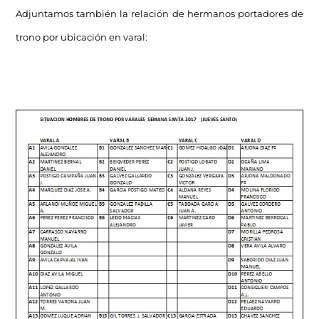
Adjuntamos también la relación de hermanos portadores de
trono por ubicación en varal: