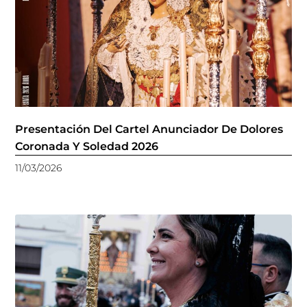
Presentación Del Cartel Anunciador De Dolores
Coronada Y Soledad 2026
11/03/2026