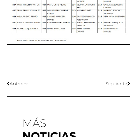
Anterior
Siguiente
MÁS
NOTICIAS