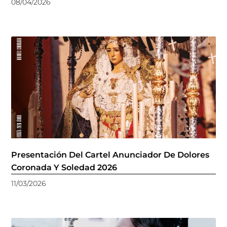
08/04/2026
Presentación Del Cartel Anunciador De Dolores
Coronada Y Soledad 2026
11/03/2026