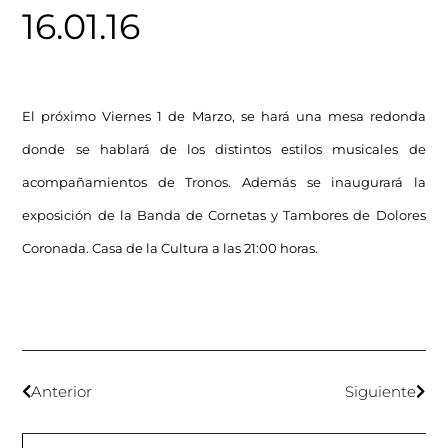
16.01.16
El próximo Viernes 1 de Marzo, se hará una mesa redonda
donde se hablará de los distintos estilos musicales de
acompañamientos de Tronos. Además se inaugurará la
exposición de la Banda de Cornetas y Tambores de Dolores
Coronada. Casa de la Cultura a las 21:00 horas.
Anterior
Siguiente