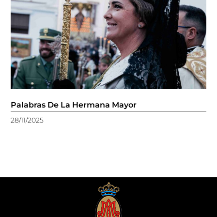
Palabras De La Hermana Mayor
28/11/2025