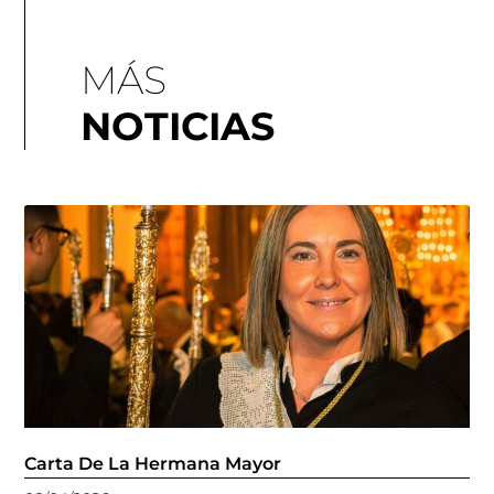
MÁS
NOTICIAS
Carta De La Hermana Mayor