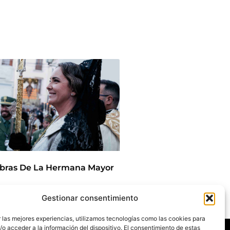
bras De La Hermana Mayor
Gestionar consentimiento
/2025
 las mejores experiencias, utilizamos tecnologías como las cookies para
Agenda
o acceder a la información del dispositivo. El consentimiento de estas