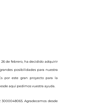
26 de febrero, ha decidido adquirir
grandes posibilidades para nuestra
Es por este gran proyecto para la
 desde aquí pedimos vuestra ayuda.
 02 3000048065. Agradecemos desde