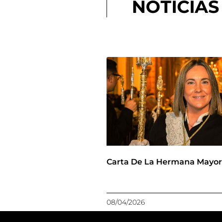
NOTICIAS
Carta De La Hermana Mayo
08/04/2026