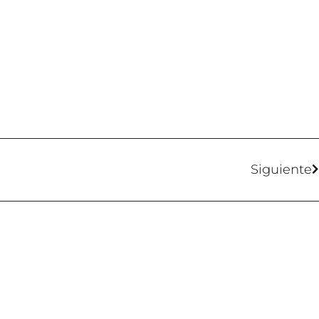
Siguiente