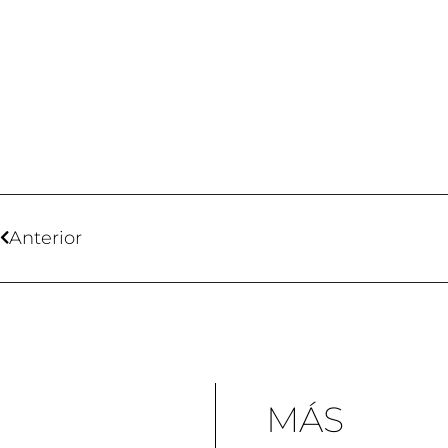
Anterior
MÁS