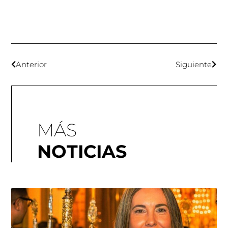
Anterior
Siguiente
MÁS
NOTICIAS