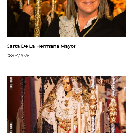
Carta De La Hermana Mayor
08/04/2026