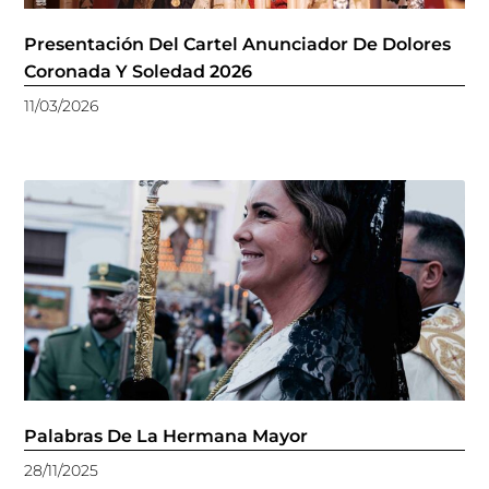
Presentación Del Cartel Anunciador De Dolores
Coronada Y Soledad 2026
11/03/2026
Palabras De La Hermana Mayor
28/11/2025