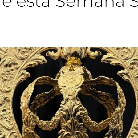
 de esta Semana 