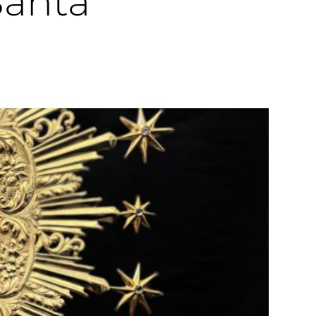
Santa