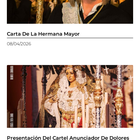
Carta De La Hermana Mayor
08/04/2026
Presentación Del Cartel Anunciador De Dolores