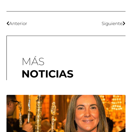
Anterior
Siguiente
MÁS
NOTICIAS