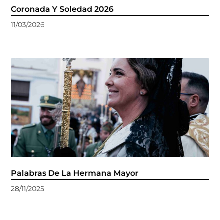
Coronada Y Soledad 2026
11/03/2026
Palabras De La Hermana Mayor
28/11/2025