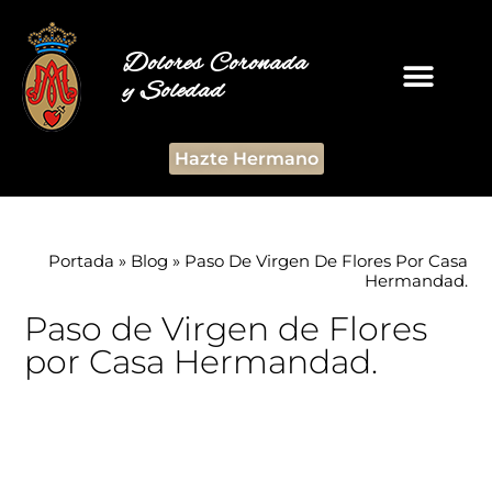
Dolores Coronada
y Soledad
Hazte Hermano
Portada
»
Blog
»
Paso De Virgen De Flores Por Casa
Hermandad.
Paso de Virgen de Flores
por Casa Hermandad.