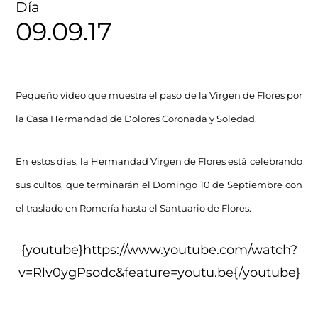
Día
09.09.17
Pequeño vídeo que muestra el paso de la Virgen de Flores por
la Casa Hermandad de Dolores Coronada y Soledad.
En estos días, la Hermandad Virgen de Flores está celebrando
sus cultos, que terminarán el Domingo 10 de Septiembre con
el traslado en Romería hasta el Santuario de Flores.
{youtube}https://www.youtube.com/watch?
v=Rlv0ygPsodc&feature=youtu.be{/youtube}