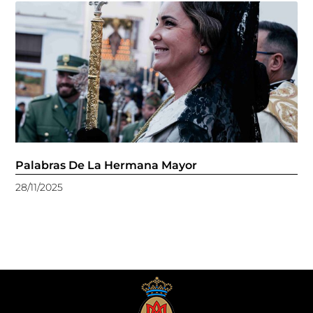
Palabras De La Hermana Mayor
28/11/2025