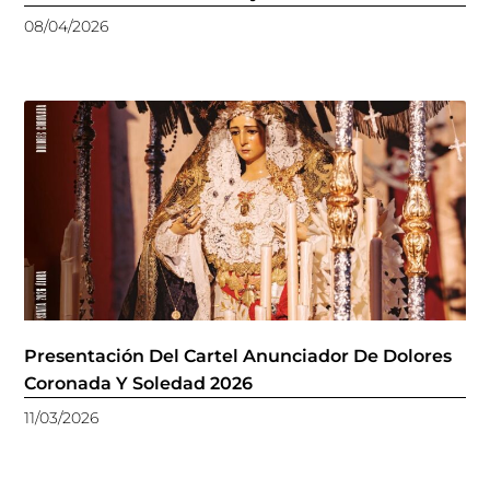
08/04/2026
Presentación Del Cartel Anunciador De Dolores
Coronada Y Soledad 2026
11/03/2026