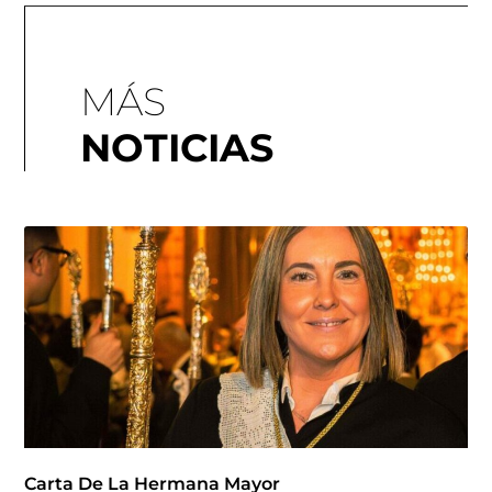
MÁS
NOTICIAS
Carta De La Hermana Mayor