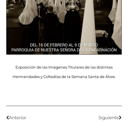
Exposición de las Imágenes Titulares de las distintas
Hermandades y Cofradías de la Semana Santa de Álora.
Anterior
Siguiente