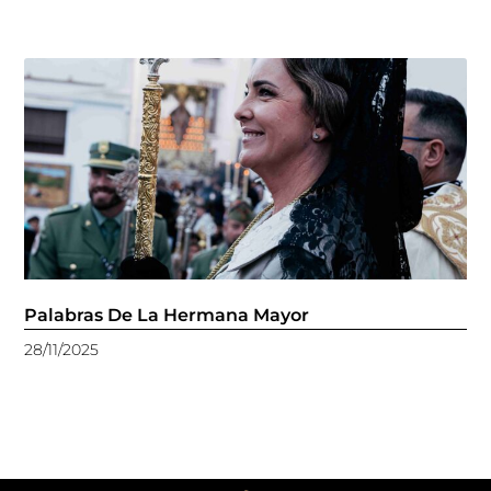
Palabras De La Hermana Mayor
28/11/2025