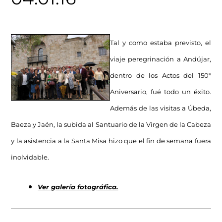
Tal y como estaba previsto, el
viaje peregrinación a Andújar,
dentro de los Actos del 150º
Aniversario, fué todo un éxito.
Además de las visitas a Úbeda,
Baeza y Jaén, la subida al Santuario de la Virgen de la Cabeza
y la asistencia a la Santa Misa hizo que el fin de semana fuera
inolvidable.
Ver galería fotográfica.