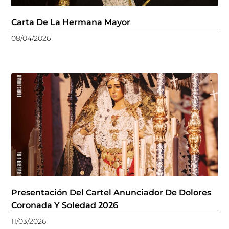
Carta De La Hermana Mayor
08/04/2026
Presentación Del Cartel Anunciador De Dolores
Coronada Y Soledad 2026
11/03/2026