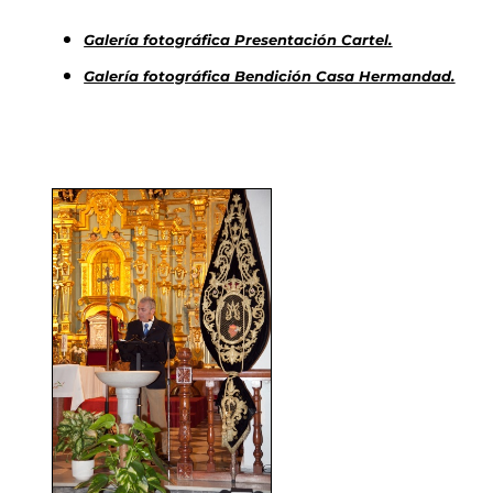
Galería fotográfica Presentación Cartel.
Galería fotográfica Bendición Casa Hermandad.