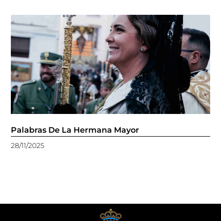
Palabras De La Hermana Mayor
28/11/2025