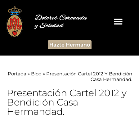
Dolores Coronada
y Soledad
Hazte Hermano
Portada
»
Blog
»
Presentación Cartel 2012 Y Bendición
Casa Hermandad.
Presentación Cartel 2012 y
Bendición Casa
Hermandad.