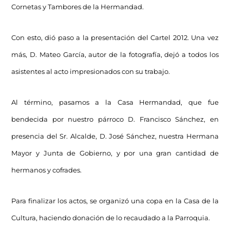
Cornetas y Tambores de la Hermandad.
Con esto, dió paso a la presentación del Cartel 2012. Una vez
más, D. Mateo García, autor de la fotografía, dejó a todos los
asistentes al acto impresionados con su trabajo.
Al término, pasamos a la Casa Hermandad, que fue
bendecida por nuestro párroco D. Francisco Sánchez, en
presencia del Sr. Alcalde, D. José Sánchez, nuestra Hermana
Mayor y Junta de Gobierno, y por una gran cantidad de
hermanos y cofrades.
Para finalizar los actos, se organizó una copa en la Casa de la
Cultura, haciendo donación de lo recaudado a la Parroquia.