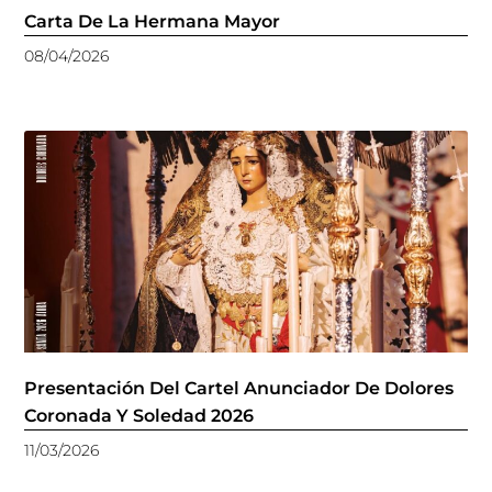
Carta De La Hermana Mayor
08/04/2026
Presentación Del Cartel Anunciador De Dolores
Coronada Y Soledad 2026
11/03/2026