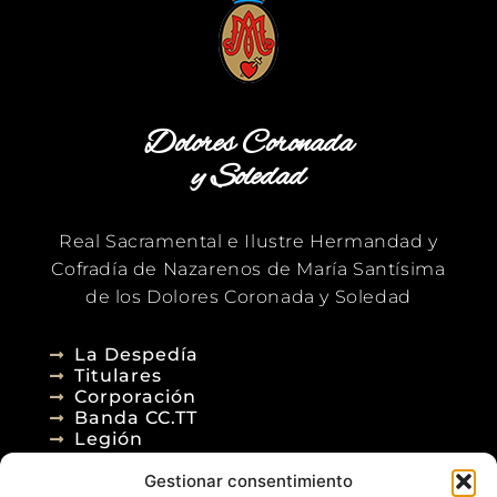
Dolores Coronada
y Soledad
Real Sacramental e Ilustre Hermandad y
Cofradía de Nazarenos de María Santísima
de los Dolores Coronada y Soledad
La Despedía
Titulares
Corporación
Banda CC.TT
Legión
Gestionar consentimiento
Agenda