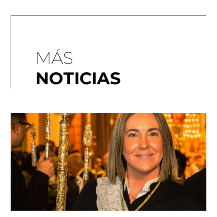
MÁS
NOTICIAS