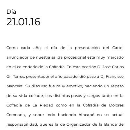
Día
21.01.16
Como cada año, el día de la presentación del Cartel
anunciador de nuestra salida procesional está muy marcado
en el calendario de la Cofradía. En esta ocasión D. José Carlos
Gil Torres, presentador el año pasado, dió paso a D. Francisco
Mancera. Su discurso fue muy emotivo, haciendo un repaso
de su vida cofrade, sus distintos pasos y cargos tanto en la
Cofradía de La Piedad como en la Cofradía de Dolores
Coronada, y sobre todo haciendo hincapé en su actual
responsabilidad, que es la de Organizador de la Banda de