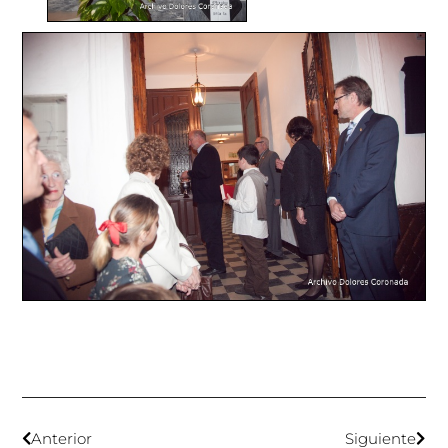
Anterior
Siguiente