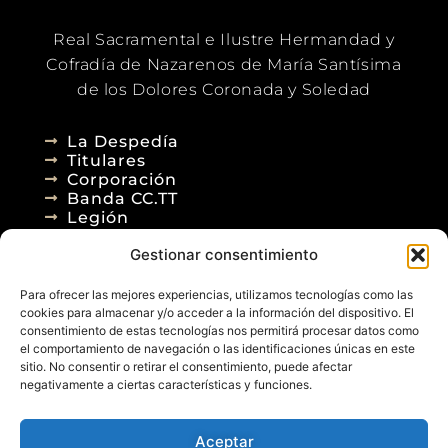
Real Sacramental e Ilustre Hermandad y
Cofradía de Nazarenos de María Santísima
de los Dolores Coronada y Soledad
La Despedía
Titulares
Corporación
Banda CC.TT
Legión
Gestionar consentimiento
Agenda
Blog
Para ofrecer las mejores experiencias, utilizamos tecnologías como las
Contacto
cookies para almacenar y/o acceder a la información del dispositivo. El
consentimiento de estas tecnologías nos permitirá procesar datos como
el comportamiento de navegación o las identificaciones únicas en este
sitio. No consentir o retirar el consentimiento, puede afectar
negativamente a ciertas características y funciones.
Aceptar