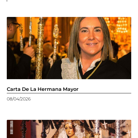
Carta De La Hermana Mayor
08/04/2026