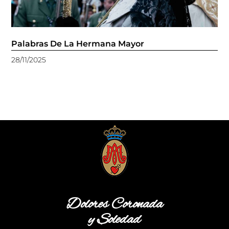
Palabras De La Hermana Mayor
28/11/2025
Dolores Coronada
y Soledad