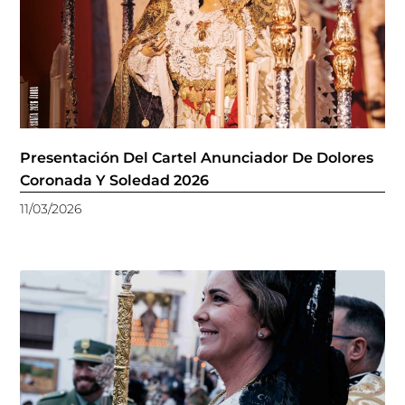
Presentación Del Cartel Anunciador De Dolores
Coronada Y Soledad 2026
11/03/2026