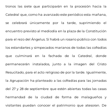
tronos las siete que participarán en la procesión hacia la
Catedral que, como ha avanzado este periódico esta mañana,
se celebrará únicamente por la tarde, suprimiendo el
encuentro previsto al mediodía en la plaza de la Constitución
para el rezo del Ángelus. Sí habrá un rosario público con todos
los estandartes y simpecados marianos de todas las cofradías
que culminará en la fachada de la Catedral, donde
permanecerán instalados, junto a la imagen del Cristo
Resucitado, para el acto religioso de por la tarde. Igualmente,
la Agrupación ha planteado a las cofradías para las jornadas
del 27 y 28 de septiembre que estén abiertas todas las casas
hermandad de la ciudad de forma de malagueños y
visitantes puedan conocer el patrimonio que atesoran. De