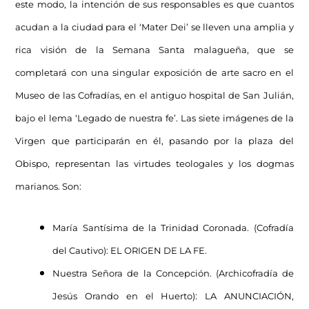
este modo, la intención de sus responsables es que cuantos
acudan a la ciudad para el ‘Mater Dei’ se lleven una amplia y
rica visión de la Semana Santa malagueña, que se
completará con una singular exposición de arte sacro en el
Museo de las Cofradías, en el antiguo hospital de San Julián,
bajo el lema ‘Legado de nuestra fe’. Las siete imágenes de la
Virgen que participarán en él, pasando por la plaza del
Obispo, representan las virtudes teologales y los dogmas
marianos. Son:
María Santísima de la Trinidad Coronada. (Cofradía
del Cautivo): EL ORIGEN DE LA FE.
Nuestra Señora de la Concepción. (Archicofradía de
Jesús Orando en el Huerto): LA ANUNCIACIÓN,