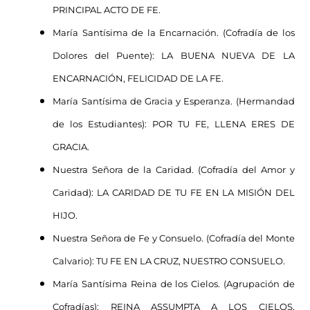
PRINCIPAL ACTO DE FE.
María Santísima de la Encarnación. (Cofradía de los
Dolores del Puente): LA BUENA NUEVA DE LA
ENCARNACIÓN, FELICIDAD DE LA FE.
María Santísima de Gracia y Esperanza. (Hermandad
de los Estudiantes): POR TU FE, LLENA ERES DE
GRACIA.
Nuestra Señora de la Caridad. (Cofradía del Amor y
Caridad): LA CARIDAD DE TU FE EN LA MISIÓN DEL
HIJO.
Nuestra Señora de Fe y Consuelo. (Cofradía del Monte
Calvario): TU FE EN LA CRUZ, NUESTRO CONSUELO.
María Santísima Reina de los Cielos. (Agrupación de
Cofradías): REINA ASSUMPTA A LOS CIELOS,