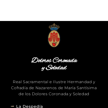
Dolores Coronada
y Soledad
Real Sacramental e Ilustre Hermandad y
Cofradía de Nazarenos de María Santísima
de los Dolores Coronada y Soledad
La Despedía