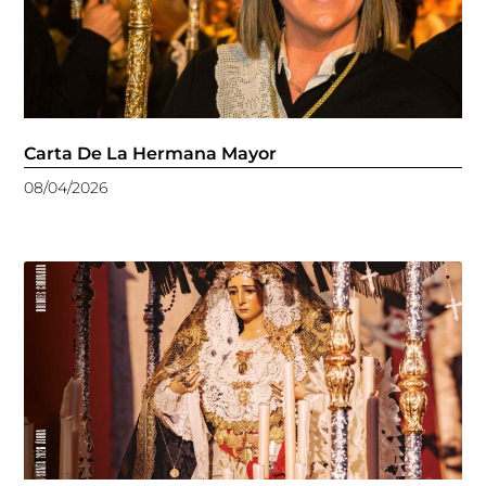
Carta De La Hermana Mayor
08/04/2026