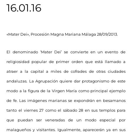
16.01.16
«Mater Dei», Procesión Magna Mariana Málaga 28/09/2013.
El denominado ‘Mater Dei’ se convierte en un evento de
religiosidad popular de primer orden que está llamado a
atraer a la capital a miles de cofrades de otras ciudades
andaluzas. La Agrupación quiere dar protagonismo de este
modo a la figura de la Virgen María como principal ejemplo
de fe. Las imágenes marianas se expondrán en besamanos
tanto el viernes 27 como el sábado 28 en sus templos para
que puedan ser veneradas de un modo especial por
malagueños y visitantes. Igualmente, aparecerán ya en sus