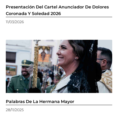
Presentación Del Cartel Anunciador De Dolores
Coronada Y Soledad 2026
11/03/2026
Palabras De La Hermana Mayor
28/11/2025