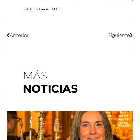
OFRENDA A TU FE.
Anterior
Siguiente
MÁS
NOTICIAS