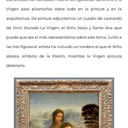
Virgen para plasmarlas sobre todo en la pintura y en la
arquitectura. De pintura adjuntamos un cuadro de Leonardo
da Vinci titulado La Virgen, el Niño Jesús y Santa Ana que
puede que sea el más representativo sobre este tema. Junto a
las tres figuras el artista ha incluido un cordero al que el Niño
abraza, símbolo de la Pasión, mientras la Virgen procura
detenerlo.