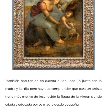
También han tenido en cuenta a San Joaquín junto con la
Madre y la Hija pero hay que comprender que para un artista
tiene más motivo de inspiración la figura de la Virgen siendo
criada y educada por su madre desde pequeña.