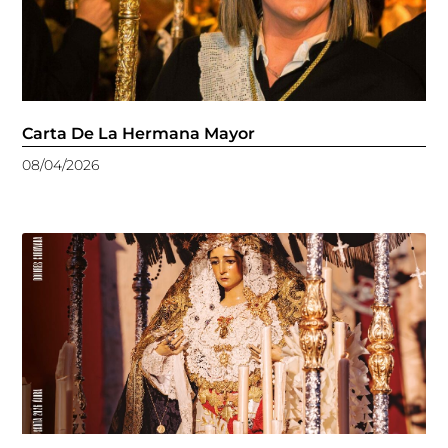
Carta De La Hermana Mayor
08/04/2026