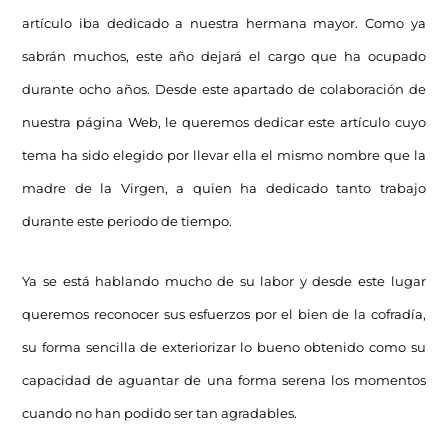
artículo iba dedicado a nuestra hermana mayor. Como ya
sabrán muchos, este año dejará el cargo que ha ocupado
durante ocho años. Desde este apartado de colaboración de
nuestra página Web, le queremos dedicar este artículo cuyo
tema ha sido elegido por llevar ella el mismo nombre que la
madre de la Virgen, a quien ha dedicado tanto trabajo
durante este periodo de tiempo.
Ya se está hablando mucho de su labor y desde este lugar
queremos reconocer sus esfuerzos por el bien de la cofradía,
su forma sencilla de exteriorizar lo bueno obtenido como su
capacidad de aguantar de una forma serena los momentos
cuando no han podido ser tan agradables.