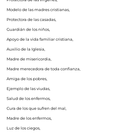
Modelo de las madres cristianas,
Protectora de las casadas,
Guardián de los niños,
Apoyo de la vida familiar cristiana,
Auxilio de la Iglesia,
Madre de misericordia,
Madre merecedora de toda confianza,
Amiga de los pobres,
Ejemplo de las viudas,
Salud de los enfermos,
Cura de los que sufren del mal,
Madre de los enfermos,
Luz de los ciegos,