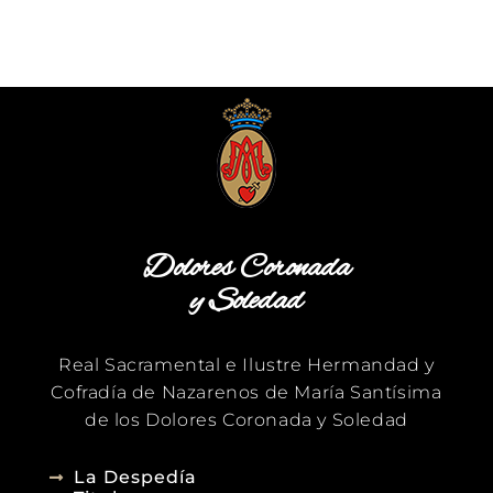
Dolores Coronada
y Soledad
Real Sacramental e Ilustre Hermandad y
Cofradía de Nazarenos de María Santísima
de los Dolores Coronada y Soledad
La Despedía