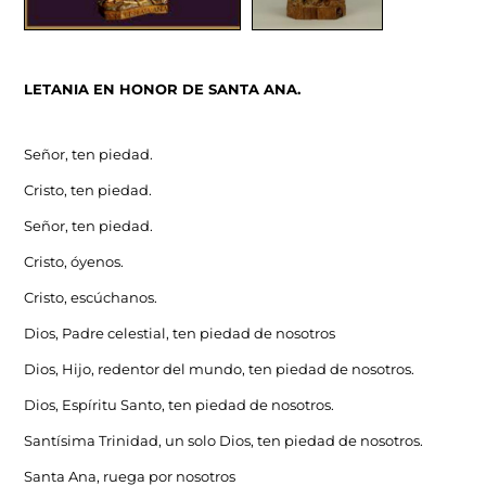
LETANIA EN HONOR DE SANTA ANA.
Señor, ten piedad.
Cristo, ten piedad.
Señor, ten piedad.
Cristo, óyenos.
Cristo, escúchanos.
Dios, Padre celestial, ten piedad de nosotros
Dios, Hijo, redentor del mundo, ten piedad de nosotros.
Dios, Espíritu Santo, ten piedad de nosotros.
Santísima Trinidad, un solo Dios, ten piedad de nosotros.
Santa Ana, ruega por nosotros