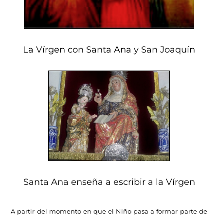
La Vírgen con Santa Ana y San Joaquín
Santa Ana enseña a escribir a la Vírgen
A partir del momento en que el Niño pasa a formar parte de