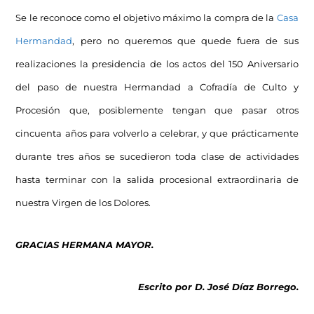
Se le reconoce como el objetivo máximo la compra de la
Casa
Hermandad
, pero no queremos que quede fuera de sus
realizaciones la presidencia de los actos del 150 Aniversario
del paso de nuestra Hermandad a Cofradía de Culto y
Procesión que, posiblemente tengan que pasar otros
cincuenta años para volverlo a celebrar, y que prácticamente
durante tres años se sucedieron toda clase de actividades
hasta terminar con la salida procesional extraordinaria de
nuestra Virgen de los Dolores.
GRACIAS HERMANA MAYOR.
Escrito por D. José Díaz Borrego.