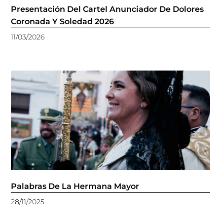
Presentación Del Cartel Anunciador De Dolores
Coronada Y Soledad 2026
11/03/2026
Palabras De La Hermana Mayor
28/11/2025