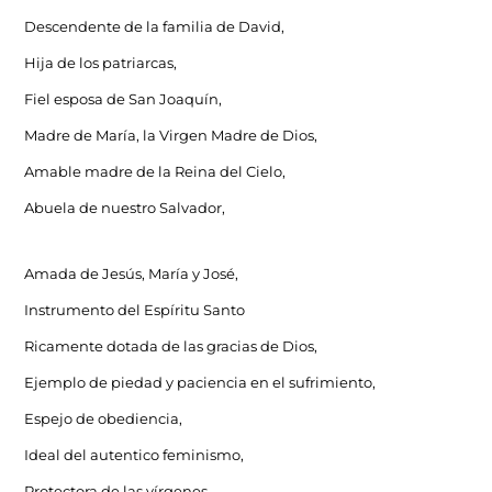
Descendente de la familia de David,
Hija de los patriarcas,
Fiel esposa de San Joaquín,
Madre de María, la Virgen Madre de Dios,
Amable madre de la Reina del Cielo,
Abuela de nuestro Salvador,
Amada de Jesús, María y José,
Instrumento del Espíritu Santo
Ricamente dotada de las gracias de Dios,
Ejemplo de piedad y paciencia en el sufrimiento,
Espejo de obediencia,
Ideal del autentico feminismo,
Protectora de las vírgenes,