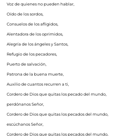
Voz de quienes no pueden hablar,
Oído de los sordos,
Consuelos de los afligidos,
Alentadora de los oprimidos,
Alegría de los ángeles y Santos,
Refugio de los pecadores,
Puerto de salvación,
Patrona de la buena muerte,
Auxilio de cuantos recurren a ti,
Cordero de Dios que quitas los pecado del mundo,
perdónanos Señor,
Cordero de Dios que quitas los pecados del mundo,
escúchanos Señor,
Cordero de Dios que quitas los pecados del mundo,