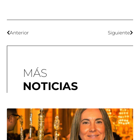
Anterior
Siguiente
MÁS
NOTICIAS