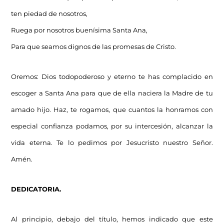
ten piedad de nosotros,
Ruega por nosotros buenísima Santa Ana,
Para que seamos dignos de las promesas de Cristo.
Oremos: Dios todopoderoso y eterno te has complacido en
escoger a Santa Ana para que de ella naciera la Madre de tu
amado hijo. Haz, te rogamos, que cuantos la honramos con
especial confianza podamos, por su intercesión, alcanzar la
vida eterna. Te lo pedimos por Jesucristo nuestro Señor.
Amén.
DEDICATORIA.
Al principio, debajo del título, hemos indicado que este