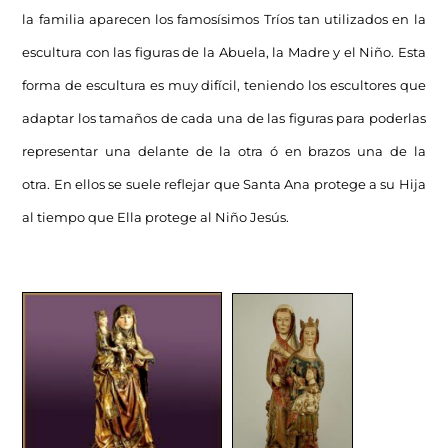
la familia aparecen los famosísimos Tríos tan utilizados en la
escultura con las figuras de la Abuela, la Madre y el Niño. Esta
forma de escultura es muy difícil, teniendo los escultores que
adaptar los tamaños de cada una de las figuras para poderlas
representar una delante de la otra ó en brazos una de la
otra. En ellos se suele reflejar que Santa Ana protege a su Hija
al tiempo que Ella protege al Niño Jesús.