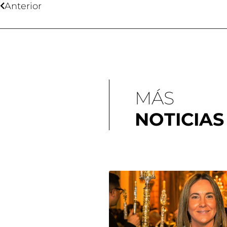
Anterior
MÁS
NOTICIAS