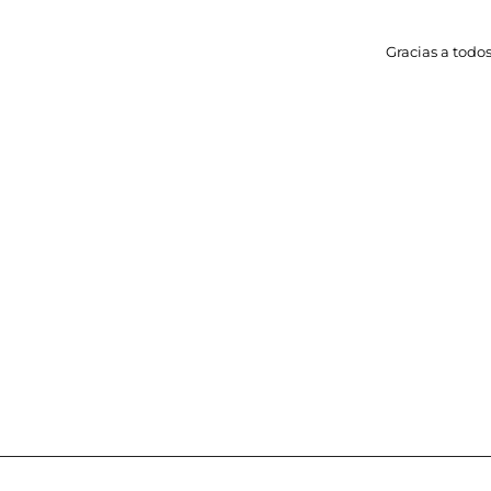
Gracias a todos