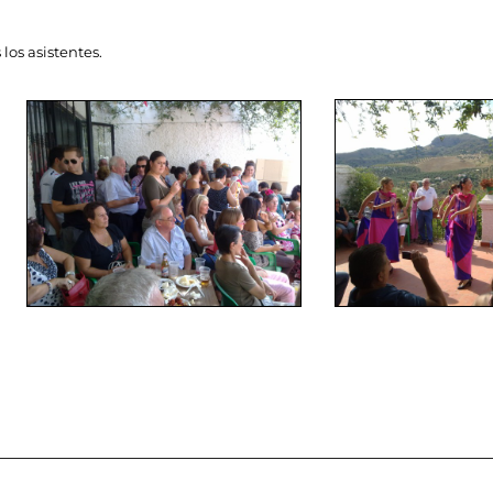
 los asistentes.