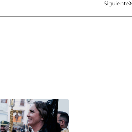
Siguiente