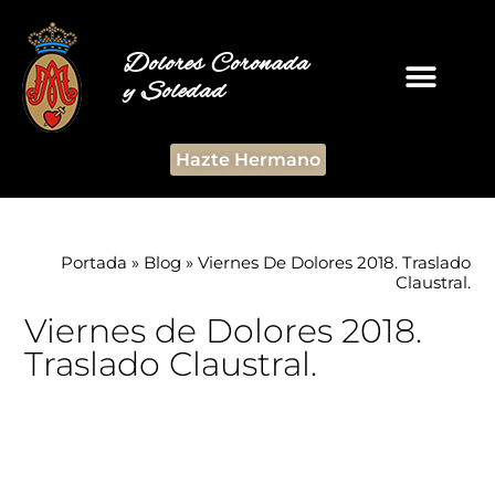
Dolores Coronada
y Soledad
Hazte Hermano
Portada
»
Blog
»
Viernes De Dolores 2018. Traslado
Claustral.
Viernes de Dolores 2018.
Traslado Claustral.