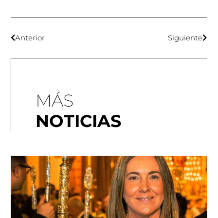
Anterior
Siguiente
MÁS
NOTICIAS