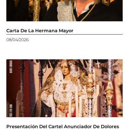
Carta De La Hermana Mayor
08/04/2026
Presentación Del Cartel Anunciador De Dolores