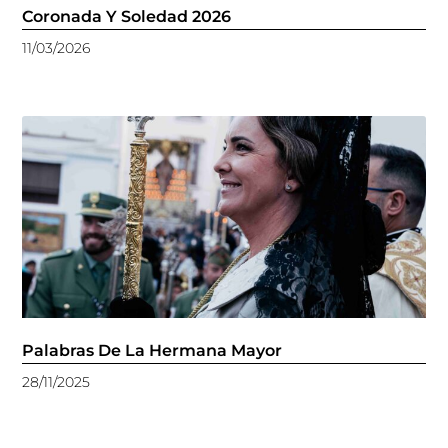
Coronada Y Soledad 2026
11/03/2026
Palabras De La Hermana Mayor
28/11/2025