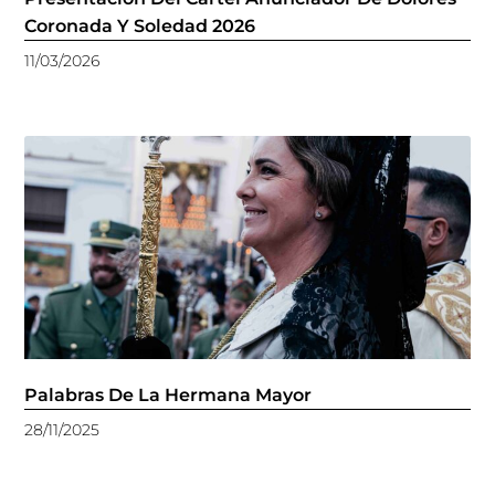
Coronada Y Soledad 2026
11/03/2026
Palabras De La Hermana Mayor
28/11/2025