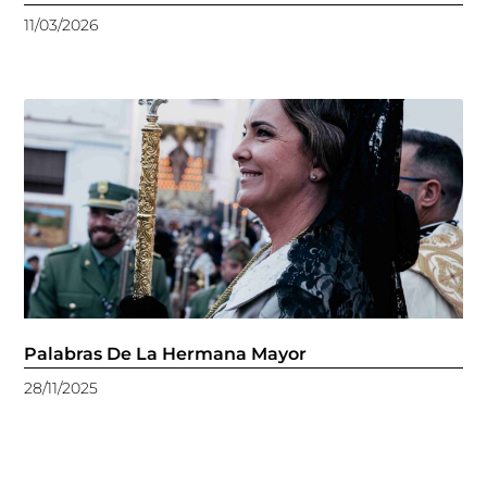
11/03/2026
Palabras De La Hermana Mayor
28/11/2025