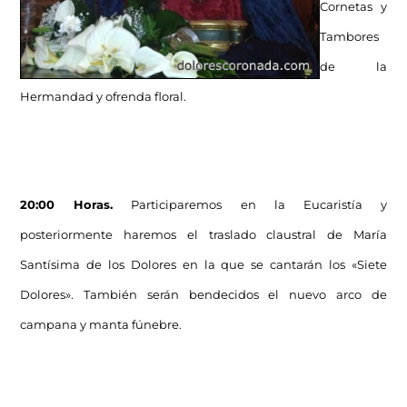
Cornetas y
Tambores
de la
Hermandad y ofrenda floral.
20:00 Horas.
Participaremos en la Eucaristía y
posteriormente haremos el traslado claustral de María
Santísima de los Dolores en la que se cantarán los «Siete
Dolores». También serán bendecidos el nuevo arco de
campana y manta fúnebre.