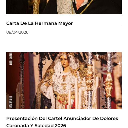
Carta De La Hermana Mayor
08/04/2026
Presentación Del Cartel Anunciador De Dolores
Coronada Y Soledad 2026