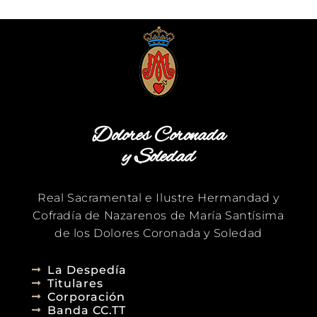
Dolores Coronada
y Soledad
Real Sacramental e Ilustre Hermandad y
Cofradía de Nazarenos de María Santísima
de los Dolores Coronada y Soledad
La Despedía
Titulares
Corporación
Banda CC.TT