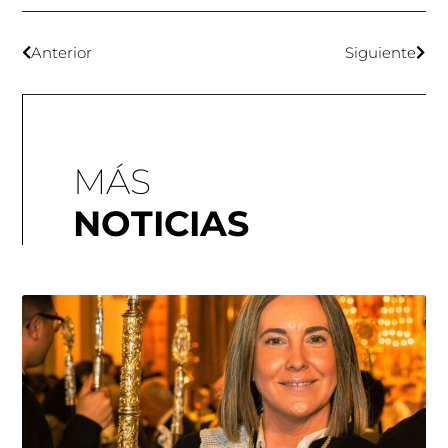
Anterior
Siguiente
MÁS
NOTICIAS