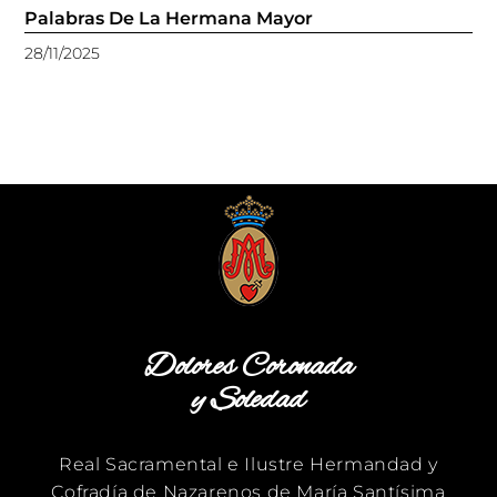
Palabras De La Hermana Mayor
28/11/2025
Dolores Coronada
y Soledad
Real Sacramental e Ilustre Hermandad y
Cofradía de Nazarenos de María Santísima