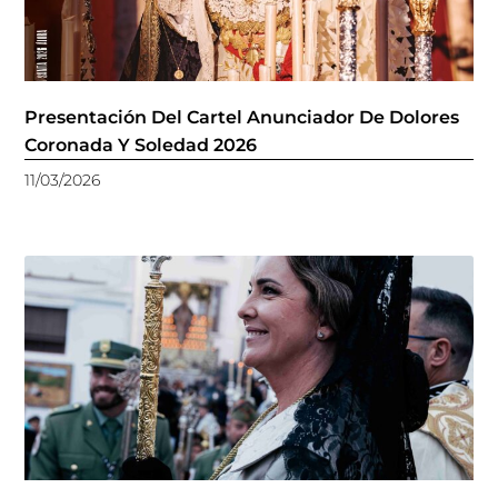
Presentación Del Cartel Anunciador De Dolores
Coronada Y Soledad 2026
11/03/2026