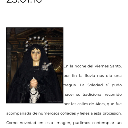
En la noche del Viernes Santo,
por fin la lluvia nos dio una
tregua. La Soledad sí pudo
hacer su tradicional recorrido
por las calles de Álora, que fue
acompañada de numerosos cofrades y fieles a esta procesión.
Como novedad en esta Imagen, pudimos contemplar un