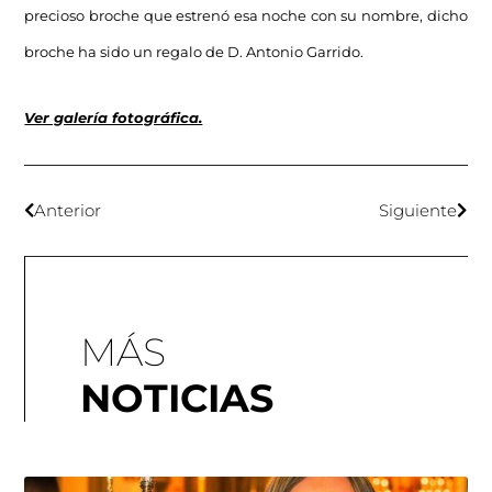
precioso broche que estrenó esa noche con su nombre, dicho
broche ha sido un regalo de D. Antonio Garrido.
Ver galería fotográfica.
Anterior
Siguiente
MÁS
NOTICIAS