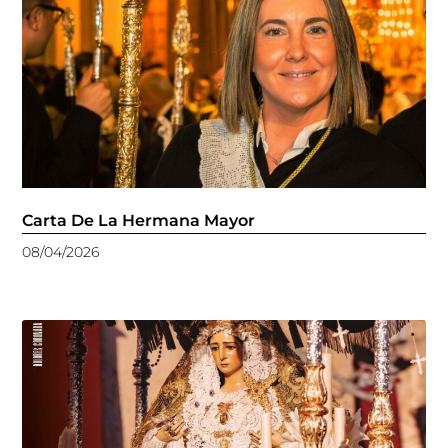
Carta De La Hermana Mayor
08/04/2026