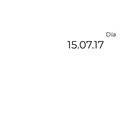
Día
15.07.17