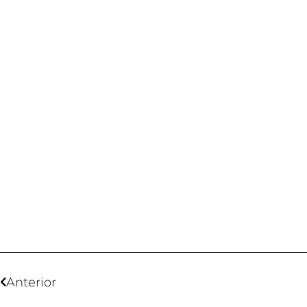
Anterior