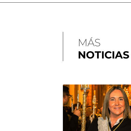
MÁS
NOTICIAS