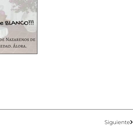
Siguiente