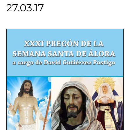
27.03.17