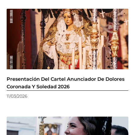
Presentación Del Cartel Anunciador De Dolores
Coronada Y Soledad 2026
11/03/2026