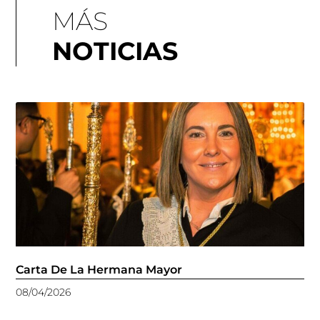
MÁS
NOTICIAS
Carta De La Hermana Mayor
08/04/2026