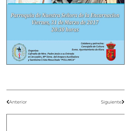
Anterior
Siguiente