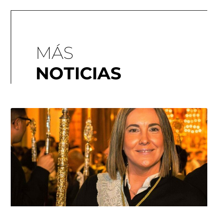
MÁS
NOTICIAS