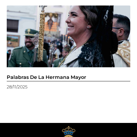
Palabras De La Hermana Mayor
28/11/2025