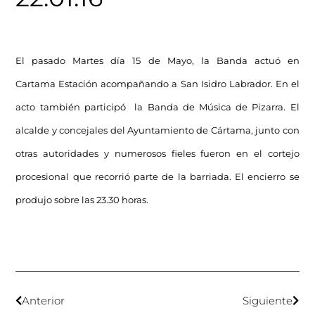
El pasado Martes día 15 de Mayo, la Banda actuó en
Cartama Estación acompañando a San Isidro Labrador. En el
acto también participó la Banda de Música de Pizarra. El
alcalde y concejales del Ayuntamiento de Cártama, junto con
otras autoridades y numerosos fieles fueron en el cortejo
procesional que recorrió parte de la barriada. El encierro se
produjo sobre las 23.30 horas.
Anterior
Siguiente