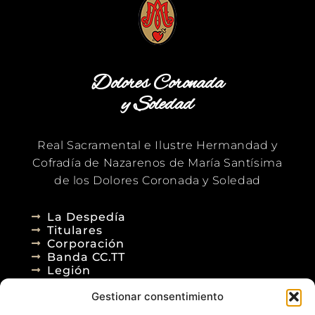
Dolores Coronada
y Soledad
Real Sacramental e Ilustre Hermandad y
Cofradía de Nazarenos de María Santísima
de los Dolores Coronada y Soledad
La Despedía
Titulares
Corporación
Banda CC.TT
Legión
Gestionar consentimiento
Agenda