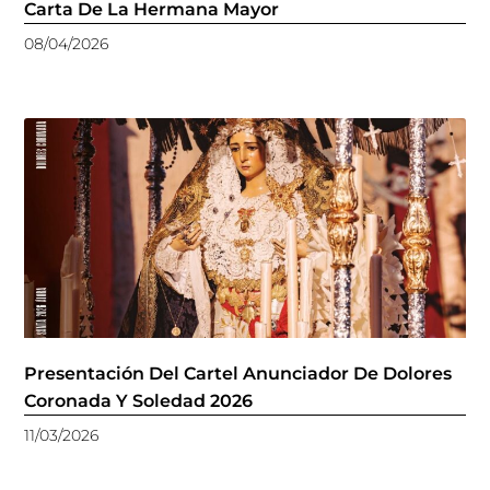
Carta De La Hermana Mayor
08/04/2026
Presentación Del Cartel Anunciador De Dolores
Coronada Y Soledad 2026
11/03/2026