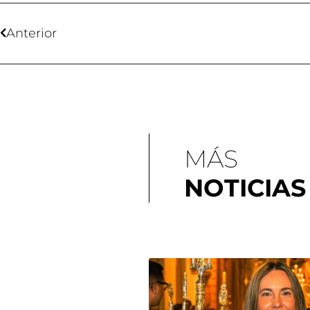
Anterior
MÁS
NOTICIAS