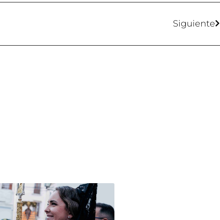
Siguiente