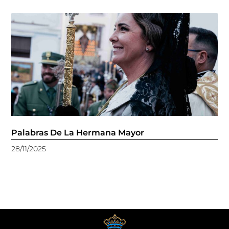
Palabras De La Hermana Mayor
28/11/2025