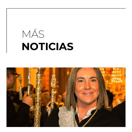
MÁS
NOTICIAS