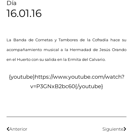
Día
16.01.16
La Banda de Cornetas y Tambores de la Cofradía hace su
acompañamiento musical a la Hermadad de Jesús Orando
en el Huerto con su salida en la Ermita del Calvario.
{youtube}https://www.youtube.com/watch?
v=P3GNxB2bc60{/youtube}
Anterior
Siguiente