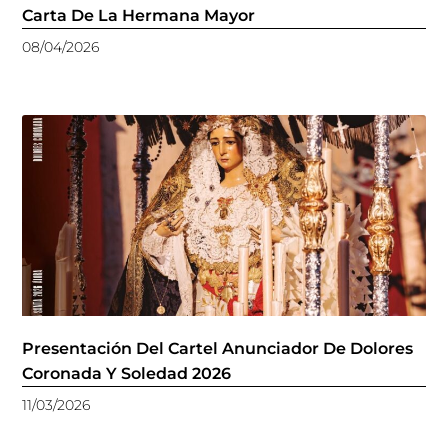
Carta De La Hermana Mayor
08/04/2026
Presentación Del Cartel Anunciador De Dolores
Coronada Y Soledad 2026
11/03/2026