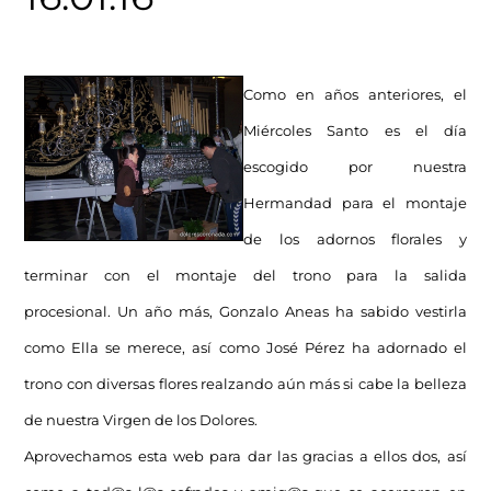
Como en años anteriores, el
Miércoles Santo es el día
escogido por nuestra
Hermandad para el montaje
de los adornos florales y
terminar con el montaje del trono para la salida
procesional. Un año más, Gonzalo Aneas ha sabido vestirla
como Ella se merece, así como José Pérez ha adornado el
trono con diversas flores realzando aún más si cabe la belleza
de nuestra Virgen de los Dolores.
Aprovechamos esta web para dar las gracias a ellos dos, así