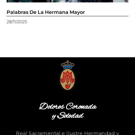
Palabras De La Hermana Mayor
28/11/2025
Dolores Coronada
y Soledad
Real Sacramental e Ilustre Hermandad y