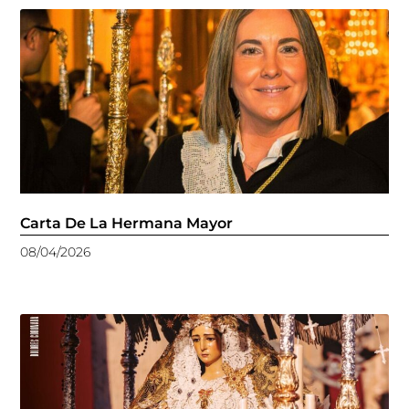
Carta De La Hermana Mayor
08/04/2026