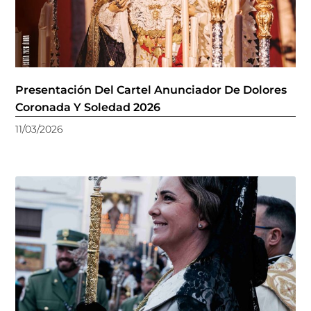
Presentación Del Cartel Anunciador De Dolores
Coronada Y Soledad 2026
11/03/2026