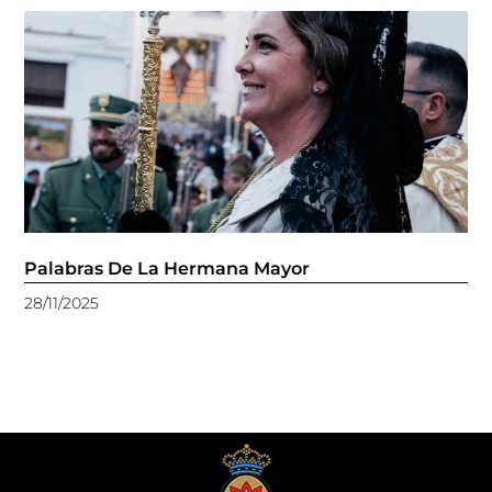
Palabras De La Hermana Mayor
28/11/2025