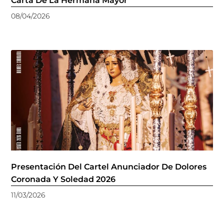
Carta De La Hermana Mayor
08/04/2026
Presentación Del Cartel Anunciador De Dolores
Coronada Y Soledad 2026
11/03/2026