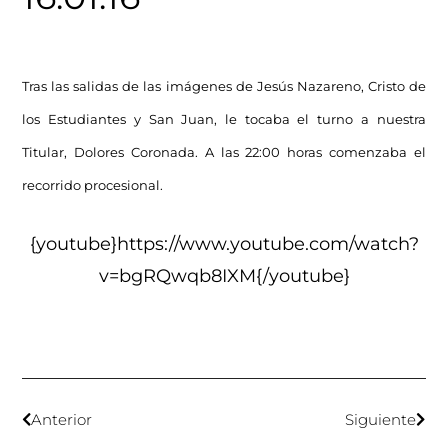
Tras las salidas de las imágenes de Jesús Nazareno, Cristo de
los Estudiantes y San Juan, le tocaba el turno a nuestra
Titular, Dolores Coronada. A las 22:00 horas comenzaba el
recorrido procesional.
{youtube}https://www.youtube.com/watch?
v=bgRQwqb8IXM{/youtube}
Anterior
Siguiente