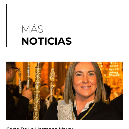
MÁS
NOTICIAS