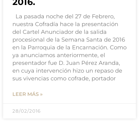
2016.
La pasada noche del 27 de Febrero,
nuestra Cofradía hace la presentación
del Cartel Anunciador de la salida
procesional de la Semana Santa de 2016
en la Parroquia de la Encarnación. Como
ya anunciamos anteriormente, el
presentador fue D. Juan Pérez Aranda,
en cuya intervención hizo un repaso de
sus vivencias como cofrade, portador
LEER MÁS »
28/02/2016