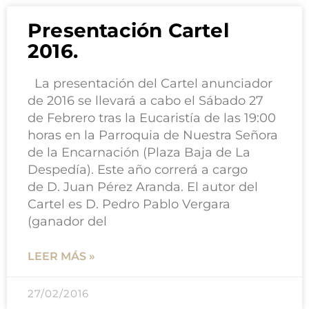
Presentación Cartel
2016.
La presentación del Cartel anunciador
de 2016 se llevará a cabo el Sábado 27
de Febrero tras la Eucaristía de las 19:00
horas en la Parroquia de Nuestra Señora
de la Encarnación (Plaza Baja de La
Despedía). Este año correrá a cargo
de D. Juan Pérez Aranda. El autor del
Cartel es D. Pedro Pablo Vergara
(ganador del
LEER MÁS »
27/02/2016