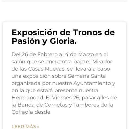
Exposición de Tronos de
Pasión y Gloria.
Del 26 de Febrero al 4 de Marzo en el
salón que se encuentra bajo el Mirador
de las Casas Nuevas, se llevará a cabo
una exposición sobre Semana Santa
organizada por nuestro Ayuntamiento y
en la que estará presente nuestra
Hermandad. El Viernes 26, pasacalles de
la Banda de Cornetas y Tambores de la
Cofradía desde
LEER MÁS »