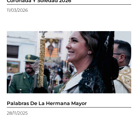
Coronada Y Soledad 2026
11/03/2026
Palabras De La Hermana Mayor
28/11/2025