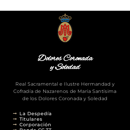
Dolores Coronada
y Soledad
Real Sacramental e Ilustre Hermandad y
Cofradía de Nazarenos de María Santísima
de los Dolores Coronada y Soledad
La Despedía
Titulares
Corporación