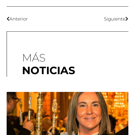
Anterior
Siguiente
MÁS
NOTICIAS