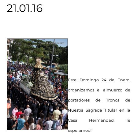
21.01.16
Este Domingo 24 de Enero,
organizamos el almuerzo de
portadores de Tronos de
Nuestra Sagrada Titular en la
Casa Hermandad. Te
esperamos!!