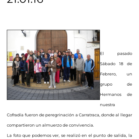
El pasado
Sábado 18 de
Febrero, un
grupo de
Hermanos de
nuestra
Cofradía fueron de peregrinación a Carratraca, donde al llegar
compartieron un almuerzo de convivencia.
La foto que podemos ver, se realizó en el punto de salida, la