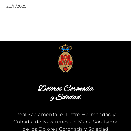
28/11/2025
Dolores Coronada
y Soledad
Real Sacramental e Ilustre Hermandad y
Cofradía de Nazarenos de María Santísima
de los Dolores Coronada y Soledad