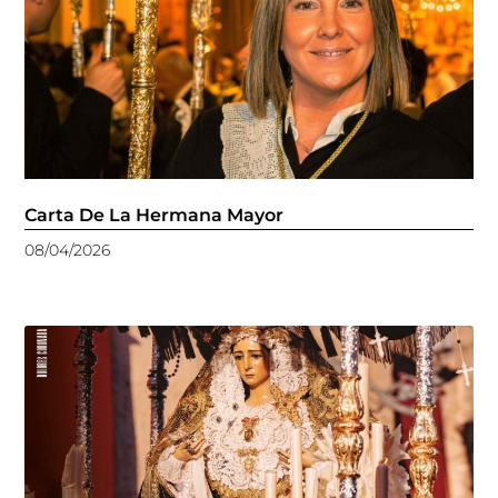
Carta De La Hermana Mayor
08/04/2026