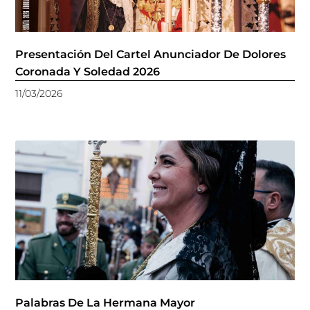
Presentación Del Cartel Anunciador De Dolores
Coronada Y Soledad 2026
11/03/2026
Palabras De La Hermana Mayor