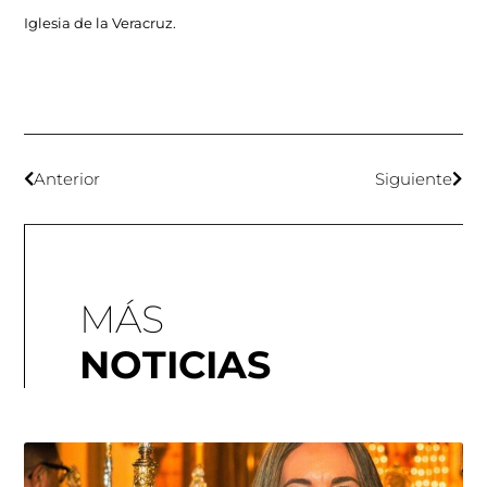
Iglesia de la Veracruz.
Anterior
Siguiente
MÁS
NOTICIAS