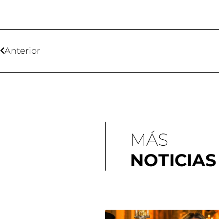
Anterior
MÁS
NOTICIAS