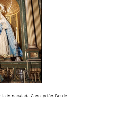
de la Inmaculada Concepción. Desde