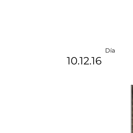
Día
10.12.16