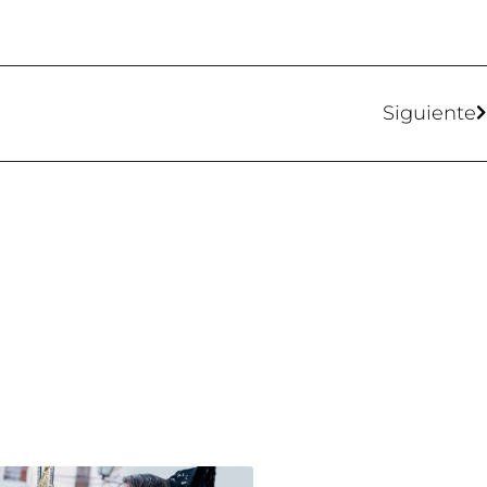
Siguiente