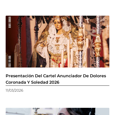
Presentación Del Cartel Anunciador De Dolores
Coronada Y Soledad 2026
11/03/2026