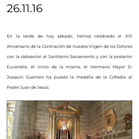
26.11.16
En la tarde de hoy sábado, hemos celebrado el XVI
Aniversario de la Coronación de nuestra Virgen de los Dolores
con la Adoración al Santísimo Sacramento y con la posterior
Eucaristía. Al inicio de la misma, el Hermano Mayor D.
Joaquín Guerrero ha puesto la medalla de la Cofradía al
Padre Juan de Jesús.