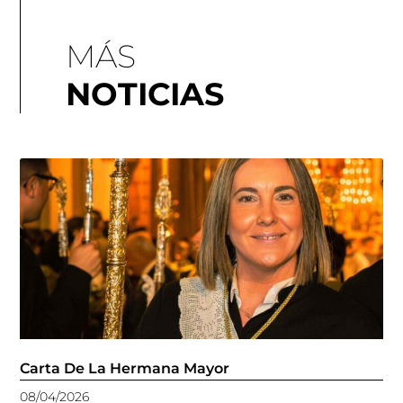
MÁS
NOTICIAS
Carta De La Hermana Mayor
08/04/2026