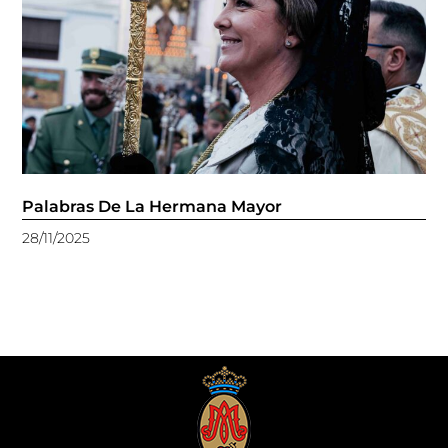
Palabras De La Hermana Mayor
28/11/2025