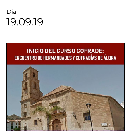
Día
19.09.19