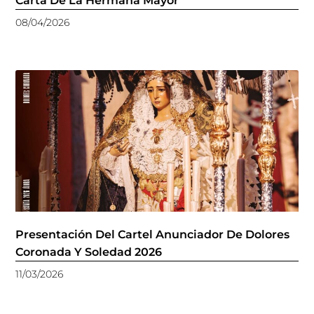
Carta De La Hermana Mayor
08/04/2026
Presentación Del Cartel Anunciador De Dolores
Coronada Y Soledad 2026
11/03/2026