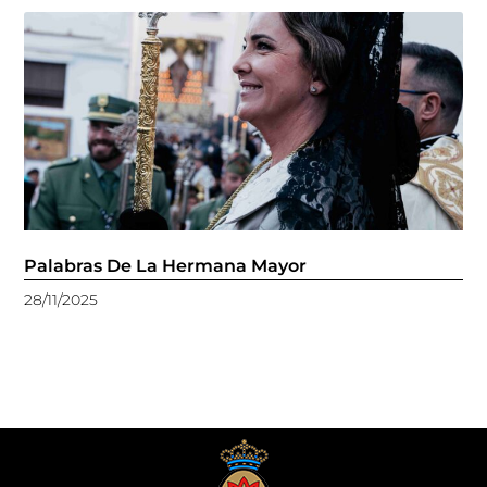
Palabras De La Hermana Mayor
28/11/2025