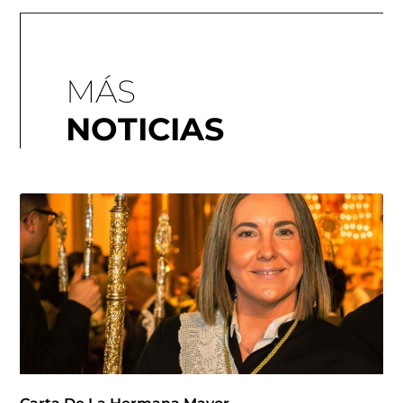
MÁS
NOTICIAS