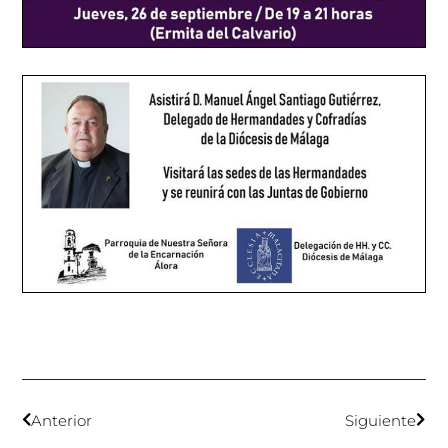
Anterior
Siguiente