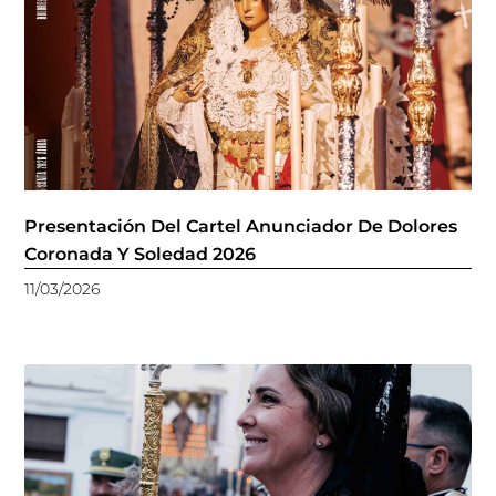
Presentación Del Cartel Anunciador De Dolores
Coronada Y Soledad 2026
11/03/2026