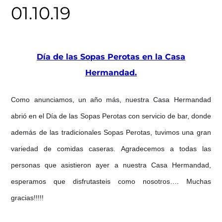
01.10.19
Día de las Sopas Perotas en la Casa
Hermandad.
Como anunciamos, un año más, nuestra Casa Hermandad
abrió en el Día de las Sopas Perotas con servicio de bar, donde
además de las tradicionales Sopas Perotas, tuvimos una gran
variedad de comidas caseras. Agradecemos a todas las
personas que asistieron ayer a nuestra Casa Hermandad,
esperamos que disfrutasteis como nosotros…. Muchas
gracias!!!!!