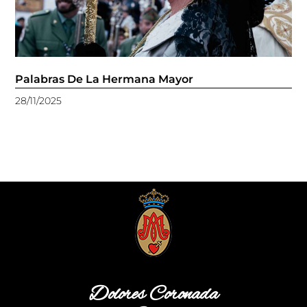
Palabras De La Hermana Mayor
28/11/2025
Dolores Coronada