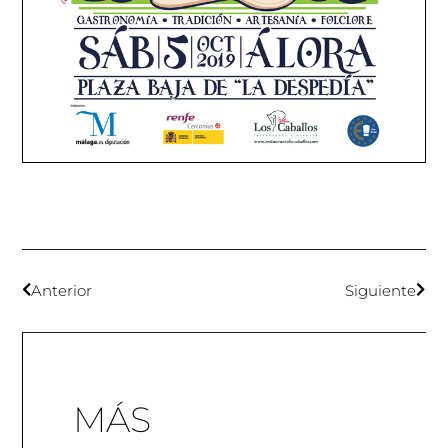
Anterior
Siguiente
MÁS