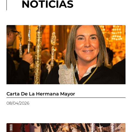
NOTICIAS
Carta De La Hermana Mayor
08/04/2026