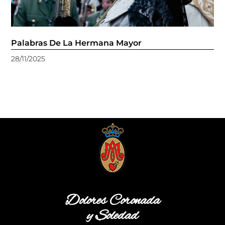
Palabras De La Hermana Mayor
28/11/2025
Dolores Coronada
y Soledad