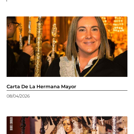
Carta De La Hermana Mayor
08/04/2026