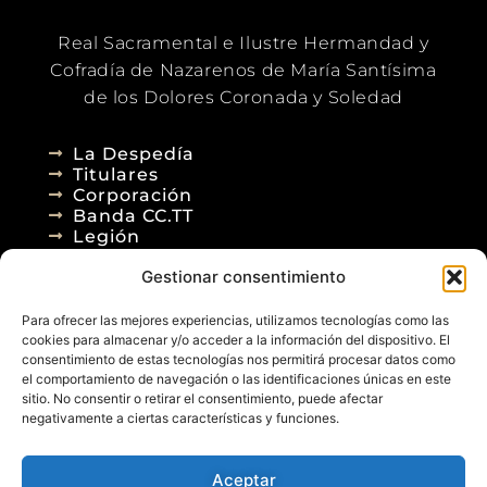
Real Sacramental e Ilustre Hermandad y
Cofradía de Nazarenos de María Santísima
de los Dolores Coronada y Soledad
La Despedía
Titulares
Corporación
Banda CC.TT
Legión
Gestionar consentimiento
Agenda
Blog
Para ofrecer las mejores experiencias, utilizamos tecnologías como las
Contacto
cookies para almacenar y/o acceder a la información del dispositivo. El
consentimiento de estas tecnologías nos permitirá procesar datos como
el comportamiento de navegación o las identificaciones únicas en este
sitio. No consentir o retirar el consentimiento, puede afectar
negativamente a ciertas características y funciones.
Aceptar