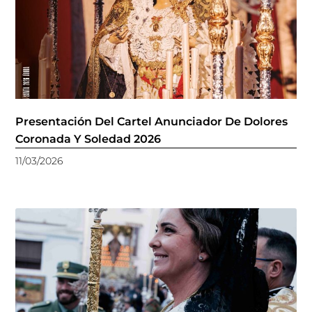
Presentación Del Cartel Anunciador De Dolores
Coronada Y Soledad 2026
11/03/2026