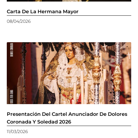
Carta De La Hermana Mayor
08/04/2026
Presentación Del Cartel Anunciador De Dolores
Coronada Y Soledad 2026
11/03/2026