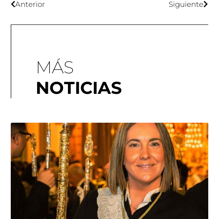
Anterior
Siguiente
MÁS
NOTICIAS