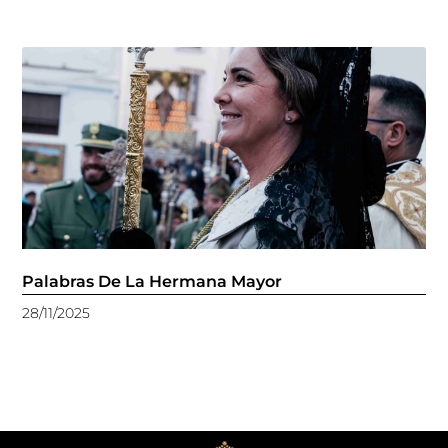
Palabras De La Hermana Mayor
28/11/2025