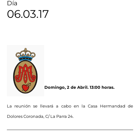
Día
06.03.17
Domingo, 2 de Abril. 13:00 horas.
La reunión se llevará a cabo en la Casa Hermandad de
Dolores Coronada, C/ La Parra 24.