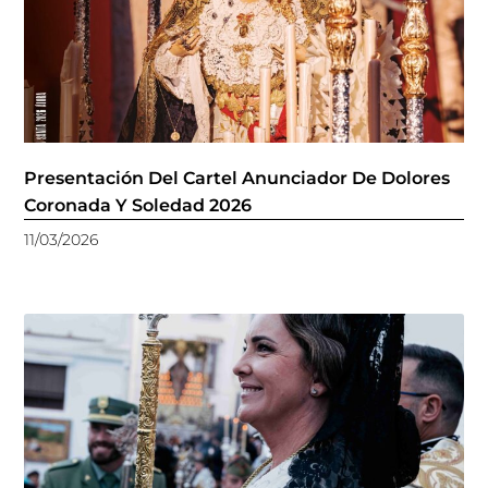
Presentación Del Cartel Anunciador De Dolores
Coronada Y Soledad 2026
11/03/2026