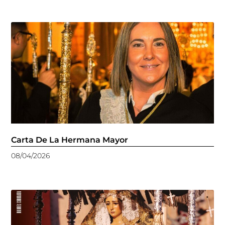
Carta De La Hermana Mayor
08/04/2026