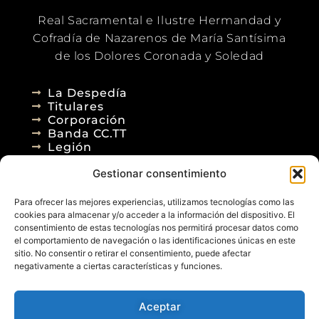
Real Sacramental e Ilustre Hermandad y
Cofradía de Nazarenos de María Santísima
de los Dolores Coronada y Soledad
La Despedía
Titulares
Corporación
Banda CC.TT
Legión
Gestionar consentimiento
Agenda
Blog
Para ofrecer las mejores experiencias, utilizamos tecnologías como las
Contacto
cookies para almacenar y/o acceder a la información del dispositivo. El
consentimiento de estas tecnologías nos permitirá procesar datos como
el comportamiento de navegación o las identificaciones únicas en este
sitio. No consentir o retirar el consentimiento, puede afectar
negativamente a ciertas características y funciones.
Aceptar