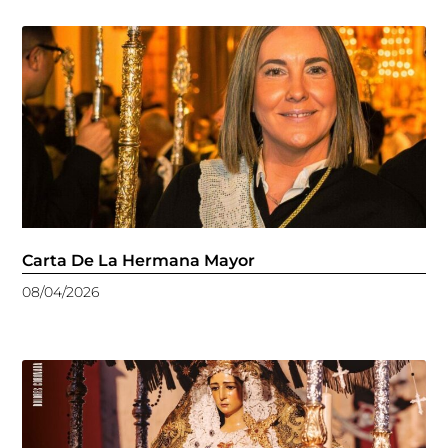
Carta De La Hermana Mayor
08/04/2026