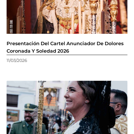
Presentación Del Cartel Anunciador De Dolores
Coronada Y Soledad 2026
11/03/2026