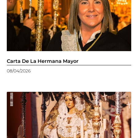
Carta De La Hermana Mayor
08/04/2026