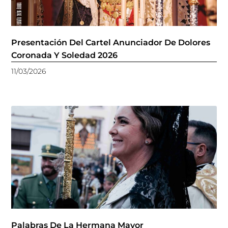
Presentación Del Cartel Anunciador De Dolores
Coronada Y Soledad 2026
11/03/2026
Palabras De La Hermana Mayor