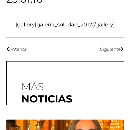
{gallery}galeria_soledad_2012{/gallery}
Anterior
Siguiente
MÁS
NOTICIAS