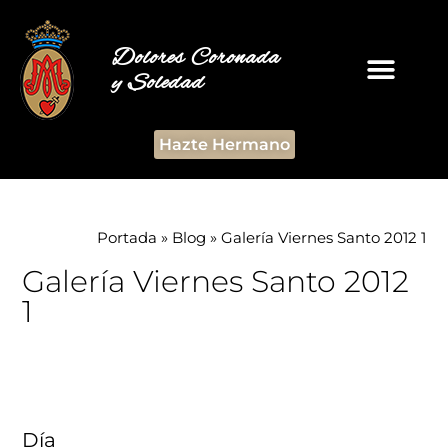
Dolores Coronada
y Soledad
Hazte Hermano
Portada
»
Blog
»
Galería Viernes Santo 2012 1
Galería Viernes Santo 2012
1
Día