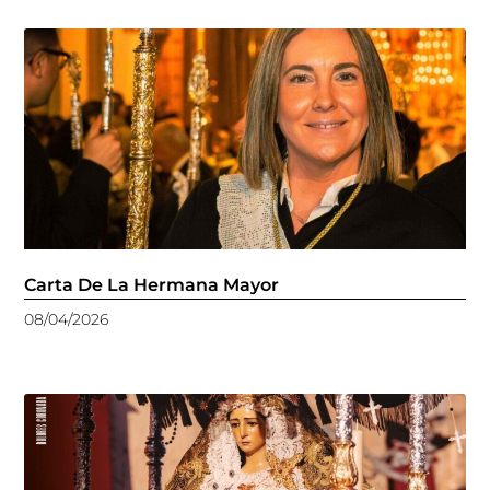
Carta De La Hermana Mayor
08/04/2026