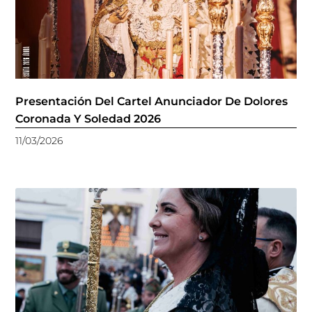
Presentación Del Cartel Anunciador De Dolores
Coronada Y Soledad 2026
11/03/2026