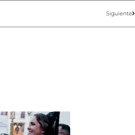
Siguiente