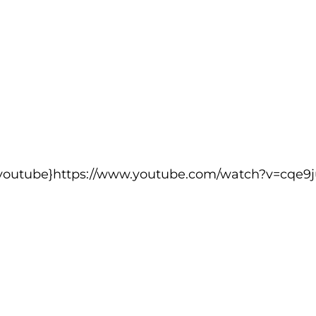
youtube}https://www.youtube.com/watch?v=cqe9j