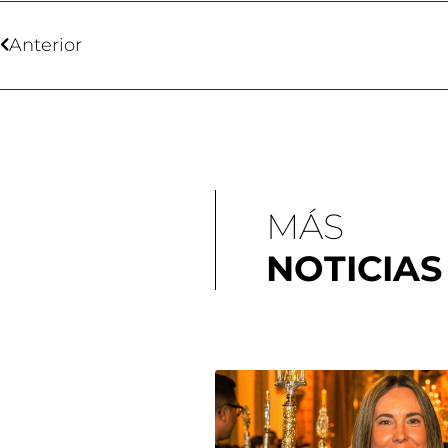
Anterior
MÁS
NOTICIAS