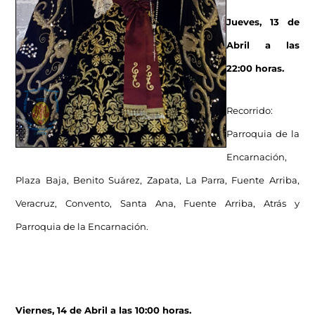
Jueves, 13 de
Abril a las
22:00 horas.
Recorrido:
Parroquia de la
Encarnación,
Plaza Baja, Benito Suárez, Zapata, La Parra, Fuente Arriba,
Veracruz, Convento, Santa Ana, Fuente Arriba, Atrás y
Parroquia de la Encarnación.
Viernes, 14 de Abril a las 10:00 horas.