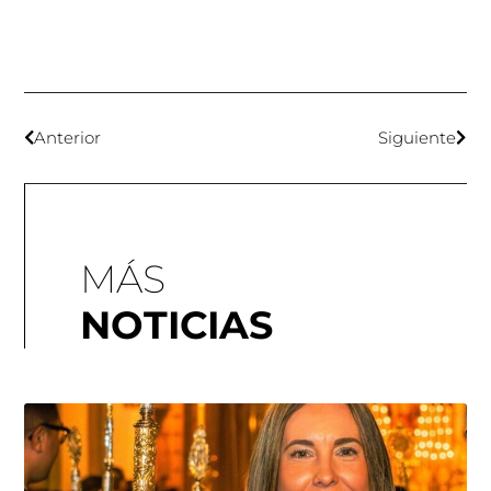
Anterior
Siguiente
MÁS
NOTICIAS