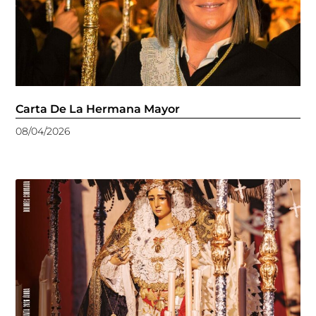
Carta De La Hermana Mayor
08/04/2026