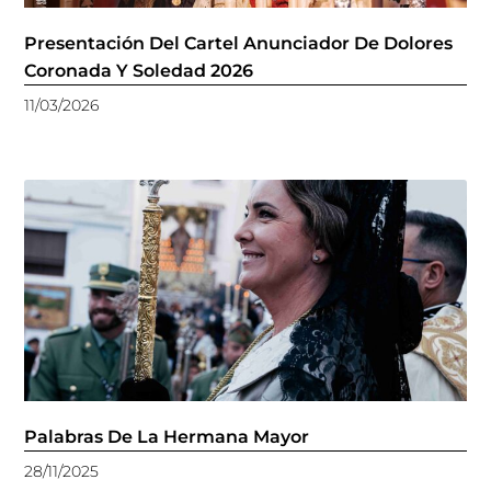
Presentación Del Cartel Anunciador De Dolores
Coronada Y Soledad 2026
11/03/2026
Palabras De La Hermana Mayor
28/11/2025