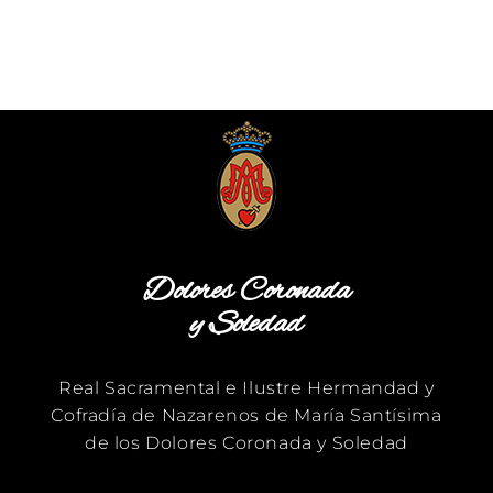
Dolores Coronada
y Soledad
Real Sacramental e Ilustre Hermandad y
Cofradía de Nazarenos de María Santísima
de los Dolores Coronada y Soledad