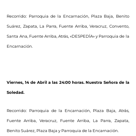
Recorrido: Parroquia de la Encarnación, Plaza Baja, Benito
Suárez, Zapata, La Parra, Fuente Arriba, Veracruz, Convento,
Santa Ana, Fuente Arriba, Atrás, «DESPEDÍA» y Parroquia de la
Encarnación.
Viernes, 14 de Abril a las 24:00 horas. Nuestra Señora de la
Soledad.
Recorrido:
Parroquia de la Encarnación, Plaza Baja, Atrás,
Fuente Arriba, Veracruz, Fuente Arriba, La Parra, Zapata,
Benito Suárez, Plaza Baja y Parroquia de la Encarnación.