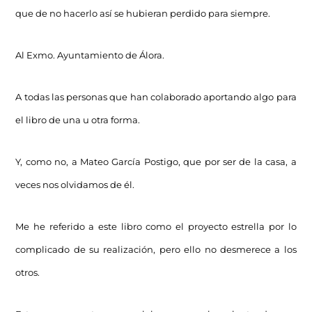
que de no hacerlo así se hubieran perdido para siempre.
Al Exmo. Ayuntamiento de Álora.
A todas las personas que han colaborado aportando algo para
el libro de una u otra forma.
Y, como no, a Mateo García Postigo, que por ser de la casa, a
veces nos olvidamos de él.
Me he referido a este libro como el proyecto estrella por lo
complicado de su realización, pero ello no desmerece a los
otros.