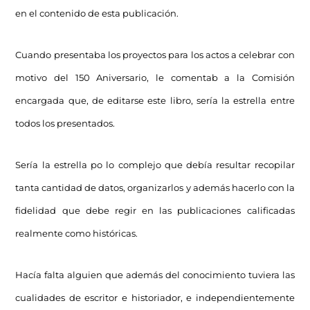
en el contenido de esta publicación.
Cuando presentaba los proyectos para los actos a celebrar con
motivo del 150 Aniversario, le comentab a la Comisión
encargada que, de editarse este libro, sería la estrella entre
todos los presentados.
Sería la estrella po lo complejo que debía resultar recopilar
tanta cantidad de datos, organizarlos y además hacerlo con la
fidelidad que debe regir en las publicaciones calificadas
realmente como históricas.
Hacía falta alguien que además del conocimiento tuviera las
cualidades de escritor e historiador, e independientemente