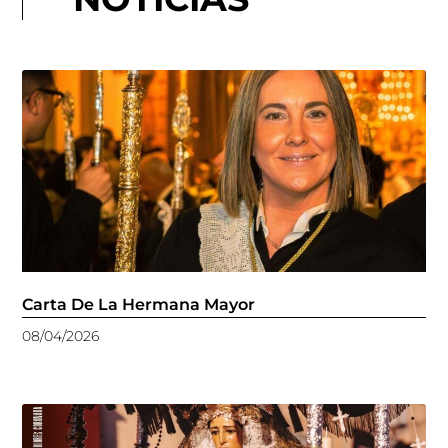
Carta De La Hermana Mayor
08/04/2026