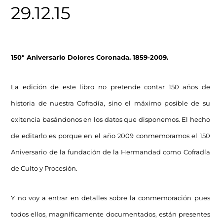
29.12.15
150º Aniversario Dolores Coronada. 1859-2009.
La edición de este libro no pretende contar 150 años de
historia de nuestra Cofradía, sino el máximo posible de su
exitencia basándonos en los datos que disponemos. El hecho
de editarlo es porque en el año 2009 conmemoramos el 150
Aniversario de la fundación de la Hermandad como Cofradía
de Culto y Procesión.
Y no voy a entrar en detalles sobre la conmemoración pues
todos ellos, magníficamente documentados, están presentes