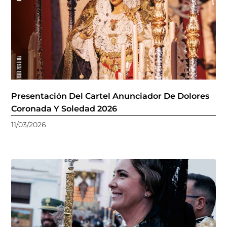
Presentación Del Cartel Anunciador De Dolores
Coronada Y Soledad 2026
11/03/2026