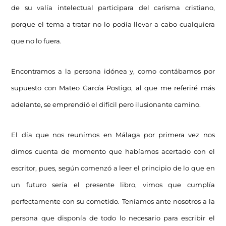
de su valía intelectual participara del carisma cristiano,
porque el tema a tratar no lo podía llevar a cabo cualquiera
que no lo fuera.
Encontramos a la persona idónea y, como contábamos por
supuesto con Mateo García Postigo, al que me referiré más
adelante, se emprendió el difícil pero ilusionante camino.
El día que nos reunímos en Málaga por primera vez nos
dimos cuenta de momento que habíamos acertado con el
escritor, pues, según comenzó a leer el principio de lo que en
un futuro sería el presente libro, vimos que cumplía
perfectamente con su cometido. Teníamos ante nosotros a la
persona que disponía de todo lo necesario para escribir el