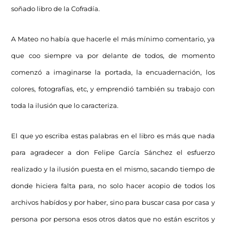
soñado libro de la Cofradía.
A Mateo no había que hacerle el más mínimo comentario, ya
que coo siempre va por delante de todos, de momento
comenzó a imaginarse la portada, la encuadernación, los
colores, fotografías, etc, y emprendió también su trabajo con
toda la ilusión que lo caracteriza.
El que yo escriba estas palabras en el libro es más que nada
para agradecer a don Felipe García Sánchez el esfuerzo
realizado y la ilusión puesta en el mismo, sacando tiempo de
donde hiciera falta para, no solo hacer acopio de todos los
archivos habídos y por haber, sino para buscar casa por casa y
persona por persona esos otros datos que no están escritos y