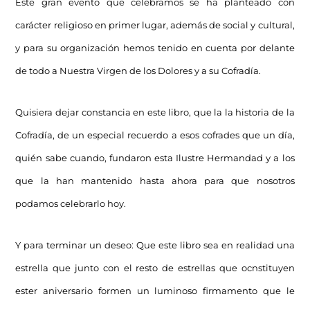
Este gran evento que celebramos se ha planteado con
carácter religioso en primer lugar, además de social y cultural,
y para su organización hemos tenido en cuenta por delante
de todo a Nuestra Virgen de los Dolores y a su Cofradía.
Quisiera dejar constancia en este libro, que la la historia de la
Cofradía, de un especial recuerdo a esos cofrades que un día,
quién sabe cuando, fundaron esta Ilustre Hermandad y a los
que la han mantenido hasta ahora para que nosotros
podamos celebrarlo hoy.
Y para terminar un deseo: Que este libro sea en realidad una
estrella que junto con el resto de estrellas que ocnstituyen
ester aniversario formen un luminoso firmamento que le