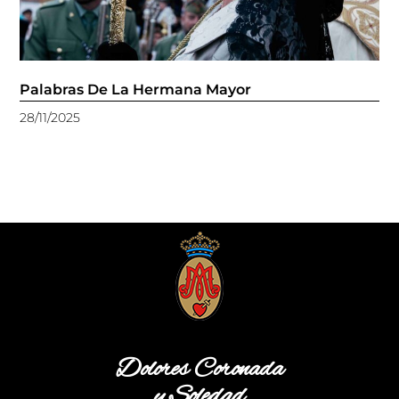
Palabras De La Hermana Mayor
28/11/2025
Dolores Coronada
y Soledad