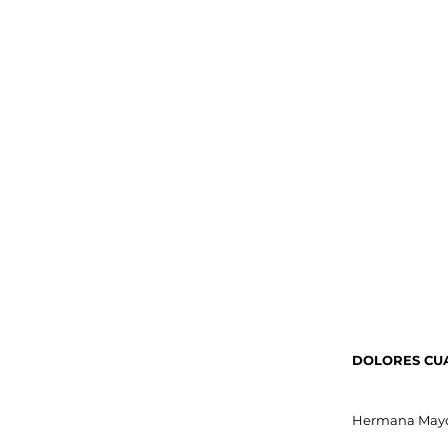
DOLORES CU
Hermana Mayor