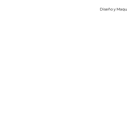
Diseño y Maque