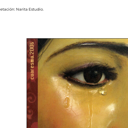
tación: Narita Estudio.