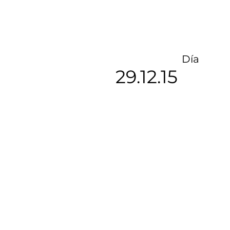
Día
29.12.15