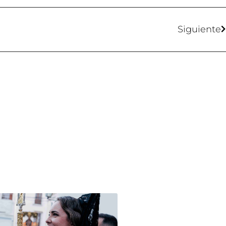
Siguiente