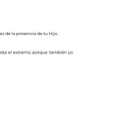
az de la presencia de tu Hijo.
sta el extremo; porque también yo