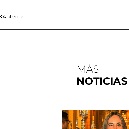
Anterior
MÁS
NOTICIAS