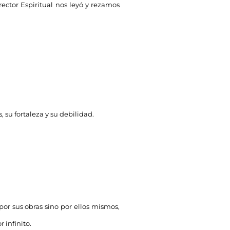
rector Espiritual nos leyó y rezamos
, su fortaleza y su debilidad.
por sus obras sino por ellos mismos,
 infinito.