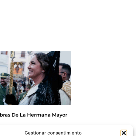
bras De La Hermana Mayor
Gestionar consentimiento