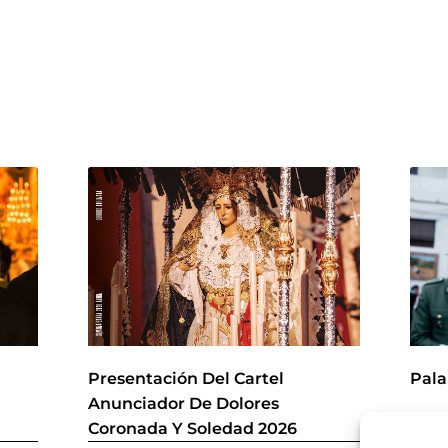
r
Presentación Del Cartel
Pala
Anunciador De Dolores
Coronada Y Soledad 2026