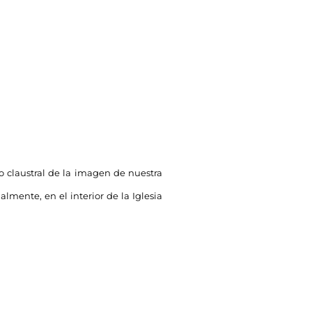
ado claustral de la imagen de nuestra
almente, en el interior de la Iglesia