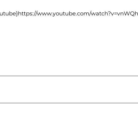
outube}https://www.youtube.com/watch?v=vnWQ