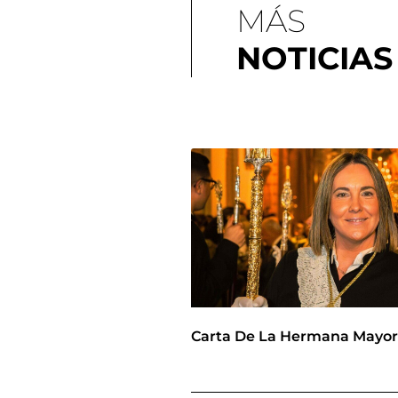
MÁS
NOTICIAS
Carta De La Hermana Mayo