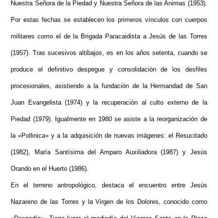
Nuestra Señora de la Piedad y Nuestra Señora de las Animas (1953).
Por estas fechas se establecen los primeros vínculos con cuerpos
militares como el de la Brigada Paracaidista a Jesús de las Torres
(1957). Tras sucesivos altibajos, es en los años setenta, cuando se
produce el definitivo despegue y consolidación de los desfiles
procesionales, asistiendo a la fundación de la Hermandad de San
Juan Evangelista (1974) y la recuperación al culto externo de la
Piedad (1979). Igualmente en 1980 se asiste a la reorganización de
la «Pollinica» y a la adquisición de nuevas imágenes: el Resucitado
(1982), María Santísima del Amparo Auxiliadora (1987) y Jesús
Orando en el Huerto (1986).
En el terreno antropológico, destaca el encuentro entre Jesús
Nazareno de las Torres y la Virgen de los Dolores, conocido como