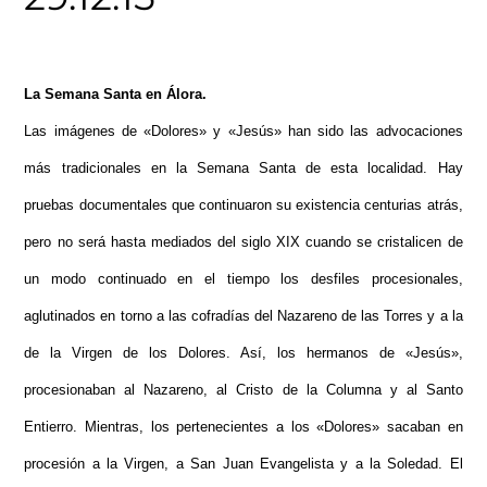
La Semana Santa en Álora.
Las imágenes de «Dolores» y «Jesús» han sido las advocaciones
más tradicionales en la Semana Santa de esta localidad. Hay
pruebas documentales que continuaron su existencia centurias atrás,
pero no será hasta mediados del siglo XIX cuando se cristalicen de
un modo continuado en el tiempo los desfiles procesionales,
aglutinados en torno a las cofradías del Nazareno de las Torres y a la
de la Virgen de los Dolores. Así, los hermanos de «Jesús»,
procesionaban al Nazareno, al Cristo de la Columna y al Santo
Entierro. Mientras, los pertenecientes a los «Dolores» sacaban en
procesión a la Virgen, a San Juan Evangelista y a la Soledad. El