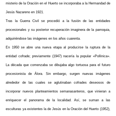
misterio de la Oración en el Huerto se incorporaba a la Hermandad de
Jesús Nazareno en 1921.
Tras la Guerra Civil se procedió a la fusión de las entidades
procesionales y su posterior recuperación imaginera de la parroquia,
adquiriéndose las imágenes en los años cuarenta.
En 1950 se abre una nueva etapa al producirse la ruptura de la
entidad cofrade; previamente (1947) nacería la popular «Pollinica».
La década que comenzaba se dibujaba algo tortuosa para el futuro
procesionista de Álora. Sin embargo, surgen nuevas imágenes
alrededor de las cuales se aglutinaban cofrades deseosos de
incorporar nuevos planteamientos semanasanteros, que vinieran a
enriquecer el panorama de la localidad. Así, se suman a las
esculturas ya existentes la de Jesús en la Oración del Huerto (1952),