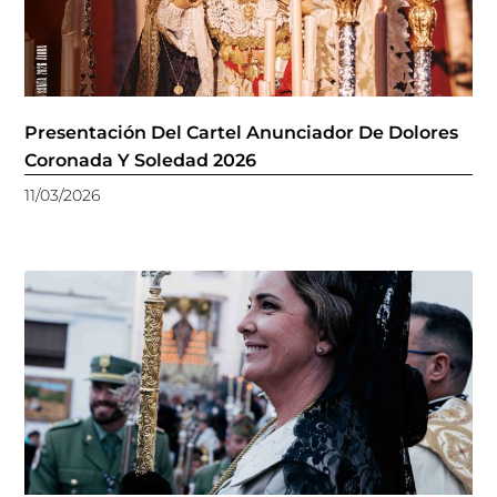
Presentación Del Cartel Anunciador De Dolores
Coronada Y Soledad 2026
11/03/2026