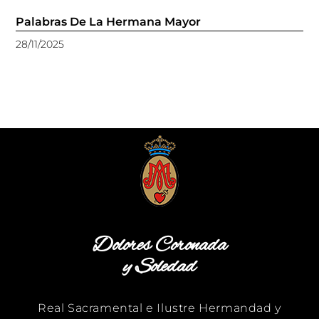
Palabras De La Hermana Mayor
28/11/2025
Dolores Coronada
y Soledad
Real Sacramental e Ilustre Hermandad y