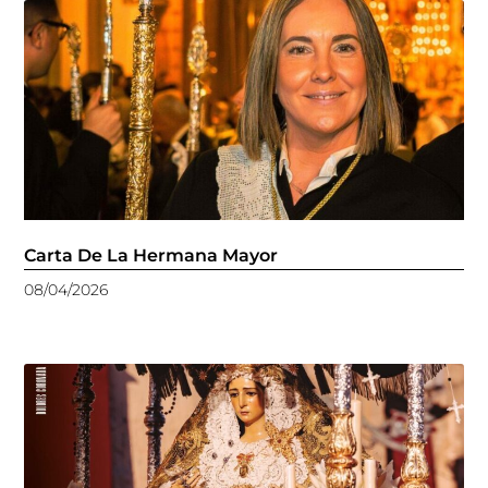
Carta De La Hermana Mayor
08/04/2026